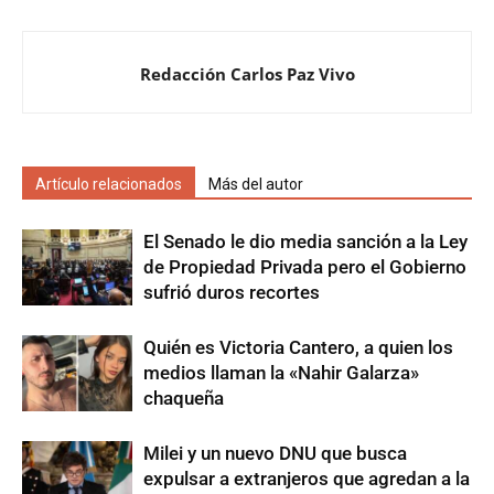
Redacción Carlos Paz Vivo
Artículo relacionados
Más del autor
El Senado le dio media sanción a la Ley
de Propiedad Privada pero el Gobierno
sufrió duros recortes
Quién es Victoria Cantero, a quien los
medios llaman la «Nahir Galarza»
chaqueña
Milei y un nuevo DNU que busca
expulsar a extranjeros que agredan a la