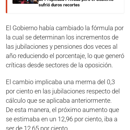
sufrió duros recortes
El Gobierno había cambiado la fórmula por
la cual se determinan los incrementos de
las jubilaciones y pensiones dos veces al
año reduciendo el porcentaje, lo que generó
críticas desde sectores de la oposición.
El cambio implicaba una merma del 0,3
por ciento en las jubilaciones respecto del
cálculo que se aplicaba anteriormente.
De esta manera, el próximo aumento que
se estimaba en un 12,96 por ciento, iba a
ser de 12,65 por ciento.