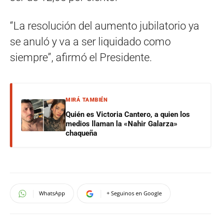
“La resolución del aumento jubilatorio ya
se anuló y va a ser liquidado como
siempre”, afirmó el Presidente.
MIRÁ TAMBIÉN
Quién es Victoria Cantero, a quien los
medios llaman la «Nahir Galarza»
chaqueña
WhatsApp
+ Seguinos en Google