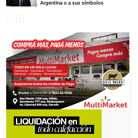
Argentina o a sus símbolos