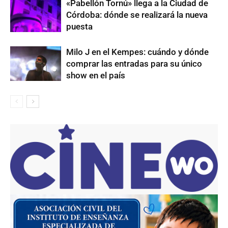
«Pabellón Tornú» llega a la Ciudad de
Córdoba: dónde se realizará la nueva
puesta
Milo J en el Kempes: cuándo y dónde
comprar las entradas para su único
show en el país