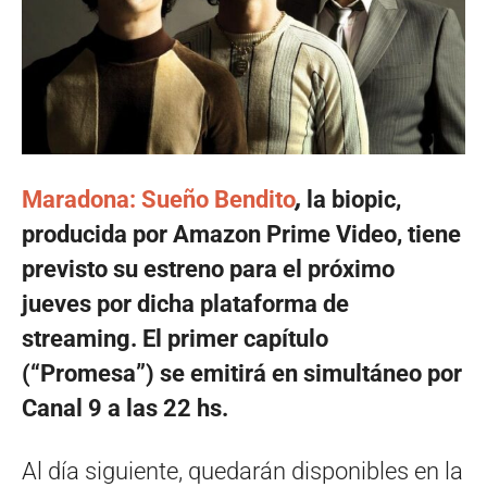
Maradona: Sueño Bendito
,
la biopic,
producida por Amazon Prime Video, tiene
previsto su estreno para el próximo
jueves por dicha plataforma de
streaming. El primer capítulo
(“Promesa”) se emitirá en simultáneo por
Canal 9 a las 22 hs.
Al día siguiente, quedarán disponibles en la