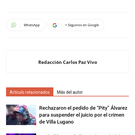
WhatsApp
+ Seguinos en Google
Redacción Carlos Paz Vivo
Artículo relacionados
Más del autor
Rechazaron el pedido de “Pity” Álvarez
para suspender el juicio por el crimen
de Villa Lugano