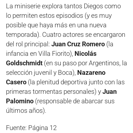
La miniserie explora tantos Diegos como
lo permiten estos episodios (y es muy
posible que haya más en una nueva
temporada). Cuatro actores se encargaron
del rol principal:
Juan Cruz Romero
(la
infancia en Villa Fiorito),
Nicolás
Goldschmidt
(en su paso por Argentinos, la
selección juvenil y Boca),
Nazareno
Casero
(la plenitud deportiva junto con las
primeras tormentas personales) y
Juan
Palomino
(responsable de abarcar sus
últimos años).
Fuente: Página 12