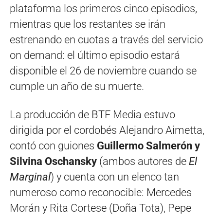
plataforma los primeros cinco episodios,
mientras que los restantes se irán
estrenando en cuotas a través del servicio
on demand: el último episodio estará
disponible el 26 de noviembre cuando se
cumple un año de su muerte.
La producción de BTF Media estuvo
dirigida por el cordobés Alejandro Aimetta,
contó con guiones
Guillermo Salmerón y
Silvina Oschansky
(ambos autores de
El
Marginal
) y cuenta con un elenco tan
numeroso como reconocible: Mercedes
Morán y Rita Cortese (Doña Tota), Pepe