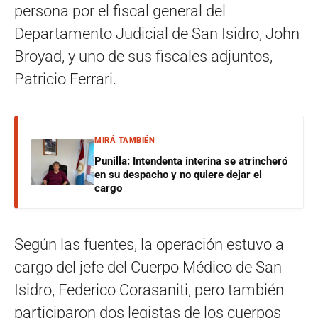
persona por el fiscal general del
Departamento Judicial de San Isidro, John
Broyad, y uno de sus fiscales adjuntos,
Patricio Ferrari.
MIRÁ TAMBIÉN
Punilla: Intendenta interina se atrincheró
en su despacho y no quiere dejar el
cargo
Según las fuentes, la operación estuvo a
cargo del jefe del Cuerpo Médico de San
Isidro, Federico Corasaniti, pero también
participaron dos legistas de los cuerpos