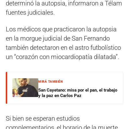
determinó la autopsia, informaron a Télam
fuentes judiciales.
Los médicos que practicaron la autopsia
en la morgue judicial de San Fernando
también detectaron en el astro futbolístico
un “corazón con miocardiopatía dilatada”.
MIRÁ TAMBIÉN
San Cayetano: misa por el pan, el trabajo
y la paz en Carlos Paz
Si bien se esperan estudios
complementarios, el horario de la muerte