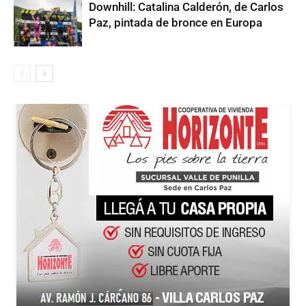
Downhill: Catalina Calderón, de Carlos
Paz, pintada de bronce en Europa