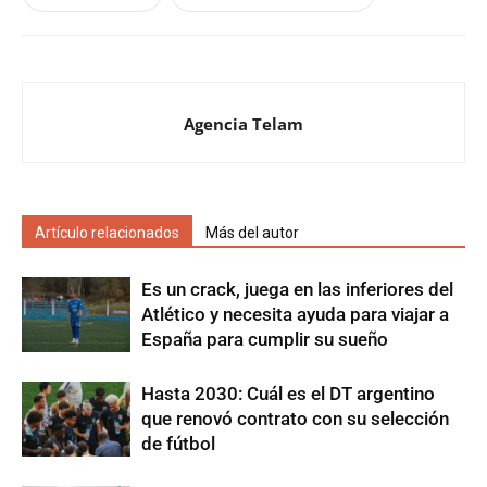
Agencia Telam
Artículo relacionados
Más del autor
Es un crack, juega en las inferiores del
Atlético y necesita ayuda para viajar a
España para cumplir su sueño
Hasta 2030: Cuál es el DT argentino
que renovó contrato con su selección
de fútbol