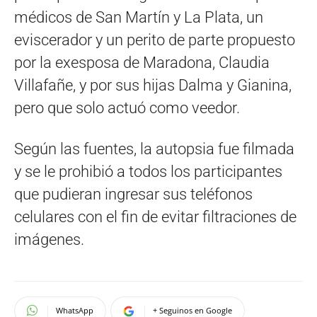
médicos de San Martín y La Plata, un
eviscerador y un perito de parte propuesto
por la exesposa de Maradona, Claudia
Villafañe, y por sus hijas Dalma y Gianina,
pero que solo actuó como veedor.
Según las fuentes, la autopsia fue filmada
y se le prohibió a todos los participantes
que pudieran ingresar sus teléfonos
celulares con el fin de evitar filtraciones de
imágenes.
WhatsApp
+ Seguinos en Google