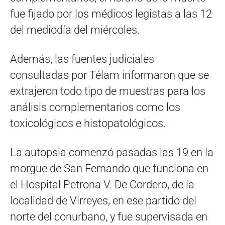
fue fijado por los médicos legistas a las 12
del mediodía del miércoles.
Además, las fuentes judiciales
consultadas por Télam informaron que se
extrajeron todo tipo de muestras para los
análisis complementarios como los
toxicológicos e histopatológicos.
La autopsia comenzó pasadas las 19 en la
morgue de San Fernando que funciona en
el Hospital Petrona V. De Cordero, de la
localidad de Virreyes, en ese partido del
norte del conurbano, y fue supervisada en