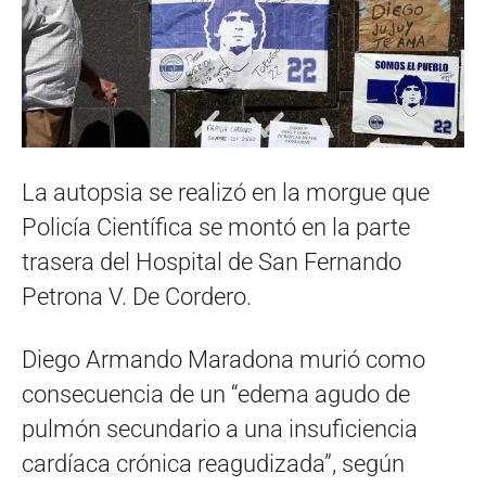
La autopsia se realizó en la morgue que
Policía Científica se montó en la parte
trasera del Hospital de San Fernando
Petrona V. De Cordero.
Diego Armando Maradona murió como
consecuencia de un “edema agudo de
pulmón secundario a una insuficiencia
cardíaca crónica reagudizada”, según