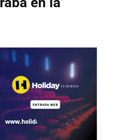
aba en la