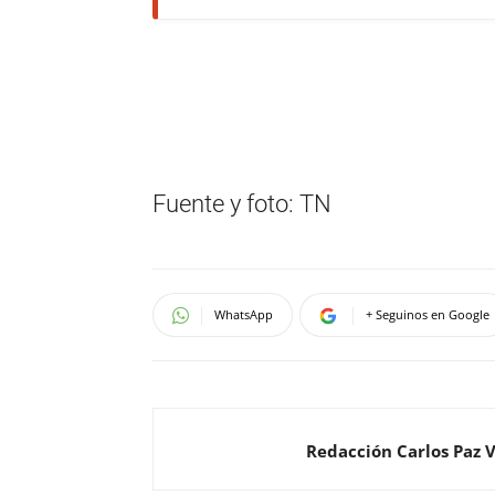
Fuente y foto: TN
WhatsApp
+ Seguinos en Google
Redacción Carlos Paz 