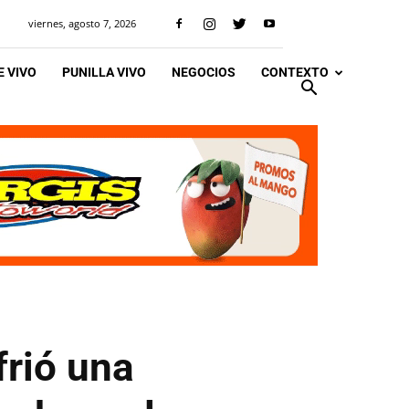
viernes, agosto 7, 2026
 VIVO
PUNILLA VIVO
NEGOCIOS
CONTEXTO
frió una