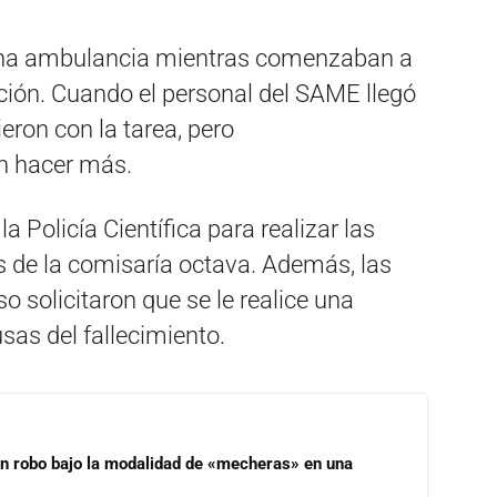
una ambulancia mientras comenzaban a
ción. Cuando el personal del SAME llegó
ieron con la tarea, pero
n hacer más.
la Policía Científica para realizar las
vos de la comisaría octava. Además, las
 solicitaron que se le realice una
sas del fallecimiento.
un robo bajo la modalidad de «mecheras» en una