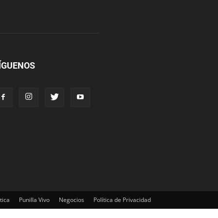
ÍGUENOS
tica
Punilla Vivo
Negocios
Política de Privacidad