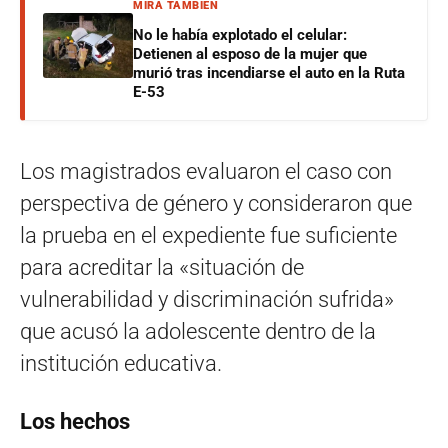
MIRÁ TAMBIÉN
No le había explotado el celular:
Detienen al esposo de la mujer que
murió tras incendiarse el auto en la Ruta
E-53
Los magistrados evaluaron el caso con
perspectiva de género y consideraron que
la prueba en el expediente fue suficiente
para acreditar la «situación de
vulnerabilidad y discriminación sufrida»
que acusó la adolescente dentro de la
institución educativa.
Los hechos