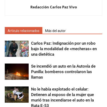
Redacción Carlos Paz Vivo
Artículo relacionados
Más del autor
Carlos Paz: Indignación por un robo
bajo la modalidad de «mecheras» en
una dietética
Se incendió un auto en la Autovía de
Punilla: bomberos controlaron las
llamas
No le había explotado el celular:
Detienen al esposo de la mujer que
murió tras incendiarse el auto en la
Ruta E-53