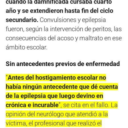
cuando la damnificada cursaba cuarto
año y se extendieron hasta fin del ciclo
secundario.
Convulsiones y epilepsia
fueron, según la intervención de peritos, las
consecuencias del acoso y maltrato en ese
ámbito escolar.
Sin antecedentes previos de enfermedad
“
Antes del hostigamiento escolar no
había ningún antecedente que dé cuenta
de la epilepsia que luego devino en
crónica e incurable
”, se cita en el fallo. La
opinión del neurólogo que atendió a la
víctima, el profesional que realizó el