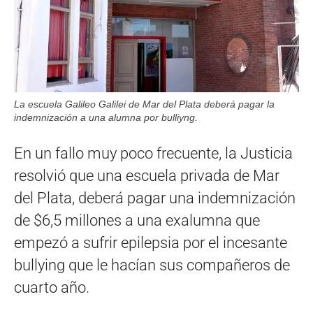
La escuela Galileo Galilei de Mar del Plata deberá pagar la
indemnización a una alumna por bulliyng.
En un fallo muy poco frecuente, la Justicia
resolvió que una escuela privada de Mar
del Plata, deberá pagar una indemnización
de $6,5 millones a una exalumna que
empezó a sufrir epilepsia por el incesante
bullying que le hacían sus compañeros de
cuarto año.