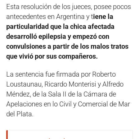
Esta resolución de los jueces, posee pocos
antecedentes en Argentina y t
iene la
particularidad que la chica afectada
desarrolló epilepsia y empezó con
convulsiones a partir de los malos tratos
que vivió por sus compañeros.
La sentencia fue firmada por Roberto
Loustaunau, Ricardo Monterisi y Alfredo
Méndez, de la Sala II de la Cámara de
Apelaciones en lo Civil y Comercial de Mar
del Plata.