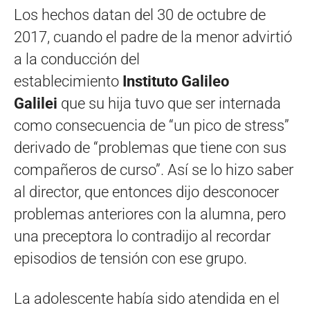
Los hechos datan del 30 de octubre de
2017, cuando el padre de la menor advirtió
a la conducción del
establecimiento
Instituto Galileo
Galilei
que su hija tuvo que ser internada
como consecuencia de “un pico de stress”
derivado de “problemas que tiene con sus
compañeros de curso”. Así se lo hizo saber
al director, que entonces dijo desconocer
problemas anteriores con la alumna, pero
una preceptora lo contradijo al recordar
episodios de tensión con ese grupo.
La adolescente había sido atendida en el