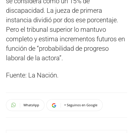
se considera como un 15% de
discapacidad. La jueza de primera
instancia dividió por dos ese porcentaje.
Pero el tribunal superior lo mantuvo
completo y estima incrementos futuros en
función de “probabilidad de progreso
laboral de la actora”.
Fuente: La Nación.
WhatsApp
+ Seguinos en Google