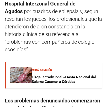
Hospital Interzonal General de
Agudos
por cuadros de epilepsia y, según
reseñan los jueces, los profesionales que la
atendieron dejaron constancia en la
historia clínica de su referencia a
“problemas con compañeros de colegio
esos días”.
MIRÁ TAMBIÉN
Llega la tradicional «Fiesta Nacional del
Salame Casero» a Córdoba
Los problemas denunciados comenzaron