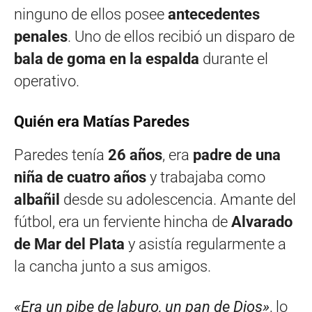
ninguno de ellos posee
antecedentes
penales
. Uno de ellos recibió un disparo de
bala de goma en la espalda
durante el
operativo.
Quién era Matías Paredes
Paredes tenía
26 años
, era
padre de una
niña de cuatro años
y trabajaba como
albañil
desde su adolescencia. Amante del
fútbol, era un ferviente hincha de
Alvarado
de Mar del Plata
y asistía regularmente a
la cancha junto a sus amigos.
«Era un pibe de laburo, un pan de Dios»
, lo