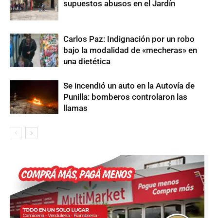
supuestos abusos en el Jardín
Carlos Paz: Indignación por un robo
bajo la modalidad de «mecheras» en
una dietética
Se incendió un auto en la Autovía de
Punilla: bomberos controlaron las
llamas