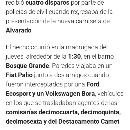
recibió
cuatro disparos
por parte de
policías de civil cuando regresaba de la
presentación de la nueva camiseta de
Alvarado
.
El hecho ocurrió en la madrugada del
jueves, alrededor de la
1:30
, en el barrio
Bosque Grande
. Paredes viajaba en un
Fiat Palio
junto a dos amigos cuando
fueron interceptados por una
Ford
Ecosport y un Volkswagen Bora
, vehículos
en los que se trasladaban agentes de las
comisarías decimocuarta, decimoquinta,
decimosexta y del Destacamento Camet
.