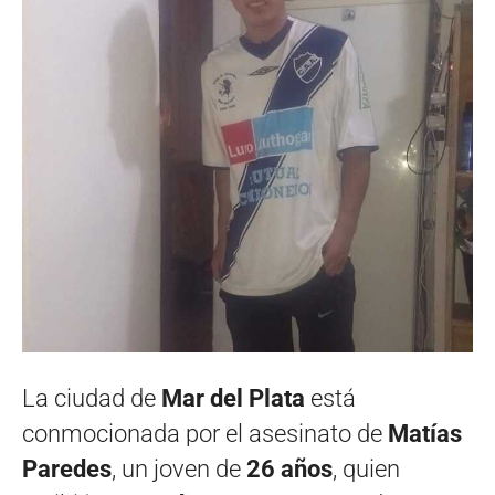
La ciudad de
Mar del Plata
está
conmocionada por el asesinato de
Matías
Paredes
, un joven de
26 años
, quien