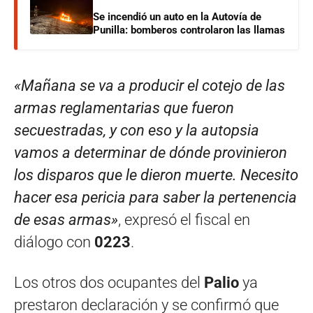
Se incendió un auto en la Autovía de
Punilla: bomberos controlaron las llamas
«Mañana se va a producir el cotejo de las
armas reglamentarias que fueron
secuestradas, y con eso y la autopsia
vamos a determinar de dónde provinieron
los disparos que le dieron muerte. Necesito
hacer esa pericia para saber la pertenencia
de esas armas»
, expresó el fiscal en
diálogo con
0223
.
Los otros dos ocupantes del
Palio
ya
prestaron declaración y se confirmó que