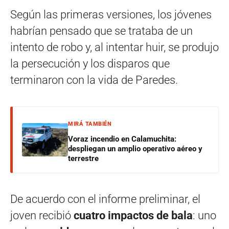
Según las primeras versiones, los jóvenes
habrían pensado que se trataba de un
intento de robo y, al intentar huir, se produjo
la persecución y los disparos que
terminaron con la vida de Paredes.
MIRÁ TAMBIÉN
Voraz incendio en Calamuchita:
despliegan un amplio operativo aéreo y
terrestre
De acuerdo con el informe preliminar, el
joven recibió
cuatro impactos de bala
: uno