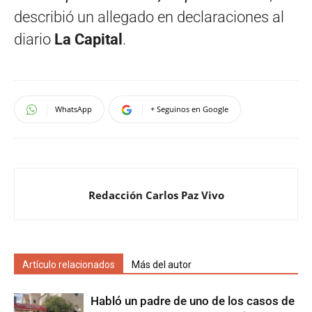
describió un allegado en declaraciones al
diario
La Capital
.
WhatsApp
+ Seguinos en Google
Redacción Carlos Paz Vivo
Artículo relacionados
Más del autor
Habló un padre de uno de los casos de