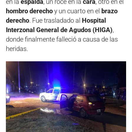
en la
espalda
, un roce en la
cara
, otro en el
hombro derecho
y un cuarto en el
brazo
derecho
. Fue trasladado al
Hospital
Interzonal General de Agudos (HIGA)
,
donde finalmente falleció a causa de las
heridas.