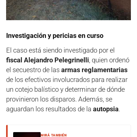
Investigación y pericias en curso
El caso está siendo investigado por el
fiscal Alejandro Pelegrinelli
, quien ordenó
el secuestro de las
armas reglamentarias
de los efectivos involucrados para realizar
un cotejo balístico y determinar de dónde
provinieron los disparos. Además, se
aguardan los resultados de la
autopsia
.
MIRÁ TAMBIÉN