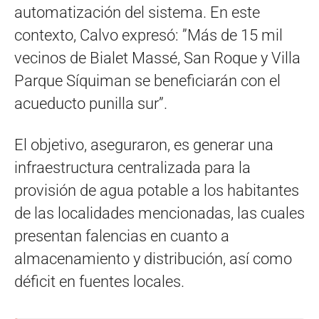
automatización del sistema. En este
contexto, Calvo expresó: ”Más de 15 mil
vecinos de Bialet Massé, San Roque y Villa
Parque Síquiman se beneficiarán con el
acueducto punilla sur”.
El objetivo, aseguraron, es generar una
infraestructura centralizada para la
provisión de agua potable a los habitantes
de las localidades mencionadas, las cuales
presentan falencias en cuanto a
almacenamiento y distribución, así como
déficit en fuentes locales.