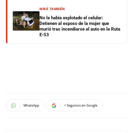
MIRÁ TAMBIÉN
No le había explotado el celular:
Detienen al esposo de la mujer que
murió tras incendiarse el auto en la Ruta
E-53
WhatsApp
+ Seguinos en Google