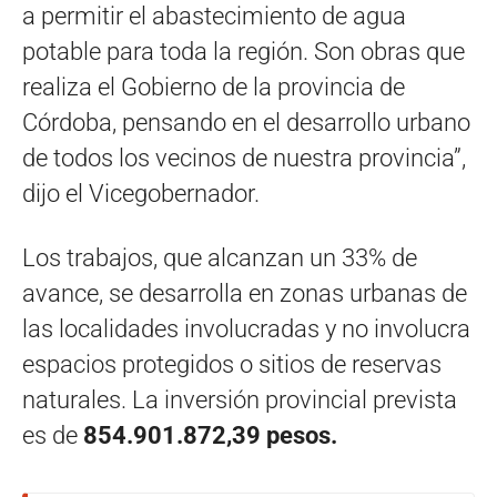
a permitir el abastecimiento de agua
potable para toda la región. Son obras que
realiza el Gobierno de la provincia de
Córdoba, pensando en el desarrollo urbano
de todos los vecinos de nuestra provincia”,
dijo el Vicegobernador.
Los trabajos, que alcanzan un 33% de
avance, se desarrolla en zonas urbanas de
las localidades involucradas y no involucra
espacios protegidos o sitios de reservas
naturales. La inversión provincial prevista
es de
854.901.872,39 pesos.