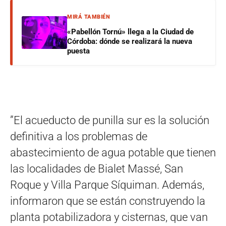
MIRÁ TAMBIÉN
«Pabellón Tornú» llega a la Ciudad de
Córdoba: dónde se realizará la nueva
puesta
”El acueducto de punilla sur es la solución
definitiva a los problemas de
abastecimiento de agua potable que tienen
las localidades de Bialet Massé, San
Roque y Villa Parque Síquiman. Además,
informaron que se están construyendo la
planta potabilizadora y cisternas, que van