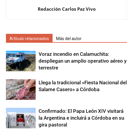
Redacción Carlos Paz Vivo
Artículo relacionados
Más del autor
Voraz incendio en Calamuchita:
despliegan un amplio operativo aéreo y
terrestre
Llega la tradicional «Fiesta Nacional del
Salame Casero» a Córdoba
Confirmado: El Papa León XIV visitará
la Argentina e incluirá a Córdoba en su
gira pastoral