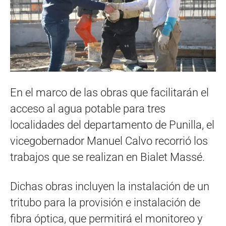
En el marco de las obras que facilitarán el
acceso al agua potable para tres
localidades del departamento de Punilla, el
vicegobernador Manuel Calvo recorrió los
trabajos que se realizan en Bialet Massé.
Dichas obras incluyen la instalación de un
tritubo para la provisión e instalación de
fibra óptica, que permitirá el monitoreo y