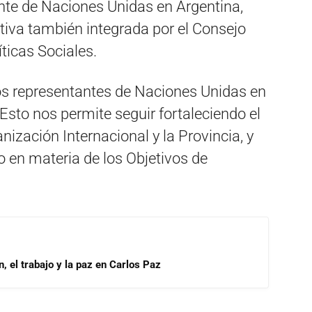
ente de Naciones Unidas en Argentina,
tiva también integrada por el Consejo
ticas Sociales.
los representantes de Naciones Unidas en
Esto nos permite seguir fortaleciendo el
anización Internacional y la Provincia, y
o en materia de los Objetivos de
, el trabajo y la paz en Carlos Paz