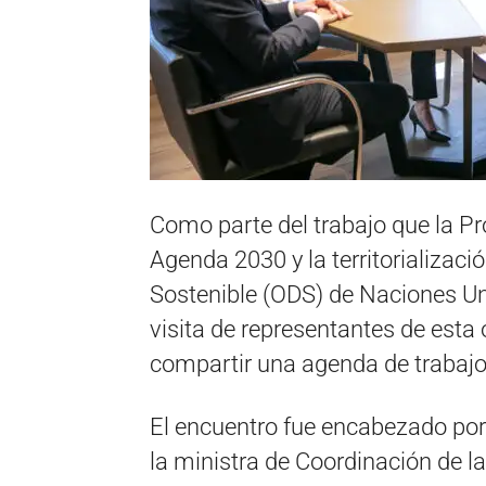
Como parte del trabajo que la Pr
Agenda 2030 y la territorializaci
Sostenible (ODS) de Naciones Unid
visita de representantes de esta
compartir una agenda de trabajo
El encuentro fue encabezado por
la ministra de Coordinación de la