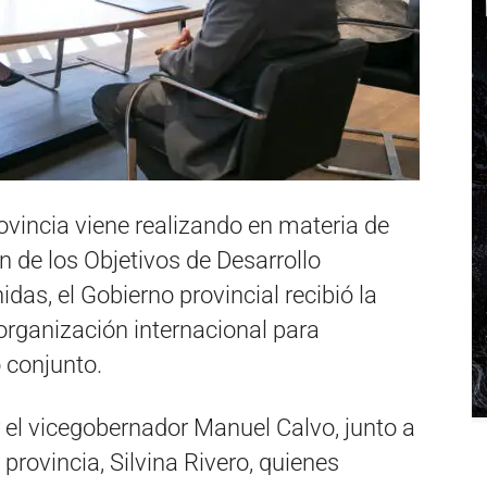
ovincia viene realizando en materia de
ón de los Objetivos de Desarrollo
as, el Gobierno provincial recibió la
 organización internacional para
 conjunto.
 el vicegobernador Manuel Calvo, junto a
 provincia, Silvina Rivero, quienes