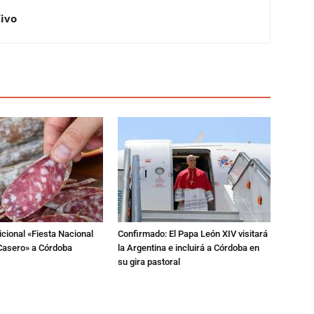
Vivo
dicional «Fiesta Nacional
Confirmado: El Papa León XIV visitará
Casero» a Córdoba
la Argentina e incluirá a Córdoba en
su gira pastoral