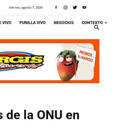
viernes, agosto 7, 2026
 VIVO
PUNILLA VIVO
NEGOCIOS
CONTEXTO
s de la ONU en