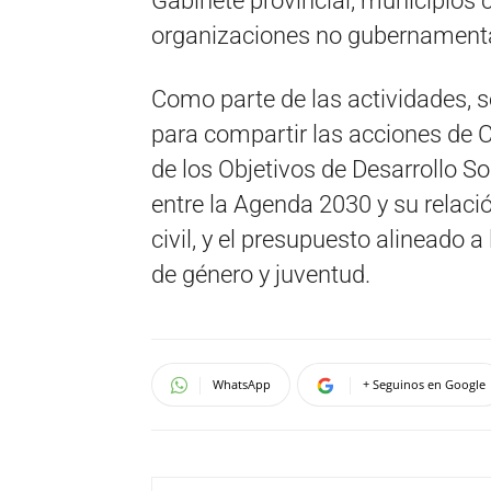
Gabinete provincial, municipios 
organizaciones no gubernamental
Como parte de las actividades, s
para compartir las acciones de 
de los Objetivos de Desarrollo So
entre la Agenda 2030 y su relació
civil, y el presupuesto alineado 
de género y juventud.
WhatsApp
+ Seguinos en Google