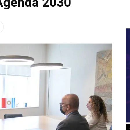
 Agenda 2030