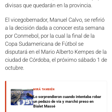
divisas que quedarán en la provincia.
El vicegobernador, Manuel Calvo, se refirió
a la decisión dada a conocer esta semana
por Conmebol, por la cual la final de la
Copa Sudamericana de Fútbol se
disputará en el Mario Alberto Kempes de la
ciudad de Córdoba, el próximo sábado 1 de
octubre.
MIRÁ TAMBIÉN
Lo sorprendieron cuando intentaba robar
un pedazo de vía y marchó preso en
Bialet Massé