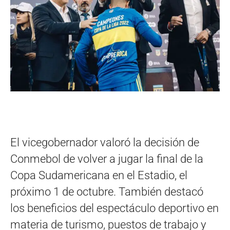
El vicegobernador valoró la decisión de
Conmebol de volver a jugar la final de la
Copa Sudamericana en el Estadio, el
próximo 1 de octubre. También destacó
los beneficios del espectáculo deportivo en
materia de turismo, puestos de trabajo y