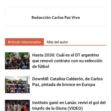
Redacción Carlos Paz Vivo
Artículo relacionados
Más del autor
Hasta 2030: Cuál es el DT argentino
que renovó contrato con su selección
de fútbol
Downhill: Catalina Calderón, de Carlos
Paz, pintada de bronce en Europa
Instituto ganó en Lanús: reviví el gol del
triunfo de la Gloria (VIDEO)