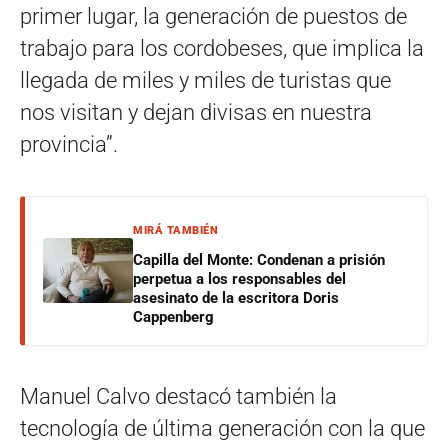
primer lugar, la generación de puestos de
trabajo para los cordobeses, que implica la
llegada de miles y miles de turistas que
nos visitan y dejan divisas en nuestra
provincia”.
MIRÁ TAMBIÉN
Capilla del Monte: Condenan a prisión
perpetua a los responsables del
asesinato de la escritora Doris
Cappenberg
Manuel Calvo destacó también la
tecnología de última generación con la que