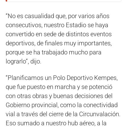
“No es casualidad que, por varios años
consecutivos, nuestro Estadio se haya
convertido en sede de distintos eventos
deportivos, de finales muy importantes,
porque se ha trabajado mucho para
lograrlo”, dijo.
“Planificamos un Polo Deportivo Kempes,
que fue puesto en marcha y se potenció
con otras obras y buenas decisiones del
Gobierno provincial, como la conectividad
vial a través del cierre de la Circunvalación.
Eso sumado a nuestro hub aéreo, a la