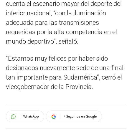
cuenta el escenario mayor del deporte del
interior nacional, “con la iluminación
adecuada para las transmisiones
requeridas por la alta competencia en el
mundo deportivo”, señaló.
“Estamos muy felices por haber sido
designados nuevamente sede de una final
tan importante para Sudamérica”, cerró el
vicegobernador de la Provincia.
WhatsApp
+ Seguinos en Google