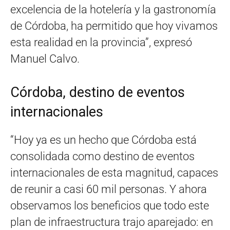
excelencia de la hotelería y la gastronomía
de Córdoba, ha permitido que hoy vivamos
esta realidad en la provincia”, expresó
Manuel Calvo.
Córdoba, destino de eventos
internacionales
“Hoy ya es un hecho que Córdoba está
consolidada como destino de eventos
internacionales de esta magnitud, capaces
de reunir a casi 60 mil personas. Y ahora
observamos los beneficios que todo este
plan de infraestructura trajo aparejado: en