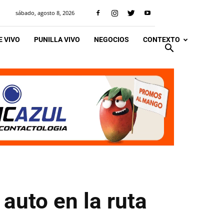
sábado, agosto 8, 2026
 VIVO
PUNILLA VIVO
NEGOCIOS
CONTEXTO
auto en la ruta