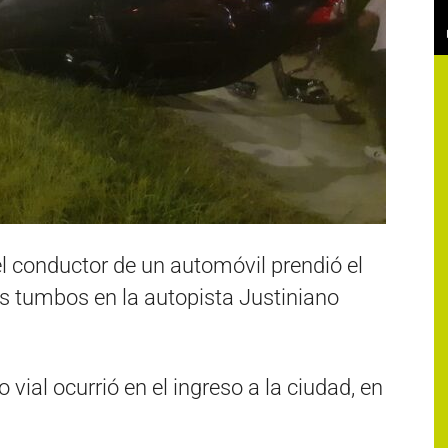
el conductor de un automóvil prendió el
ios tumbos en la autopista Justiniano
o vial ocurrió en el ingreso a la ciudad, en