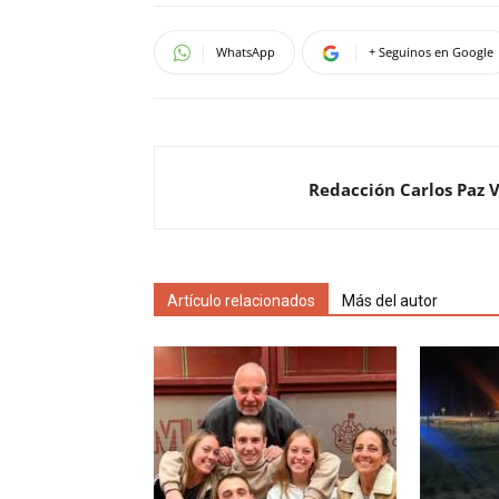
WhatsApp
+ Seguinos en Google
Redacción Carlos Paz 
Artículo relacionados
Más del autor