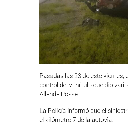
Pasadas las 23 de este viernes, 
control del vehículo que dio var
Allende Posse.
La Policía informó que el siniestr
el kilómetro 7 de la autovìa.