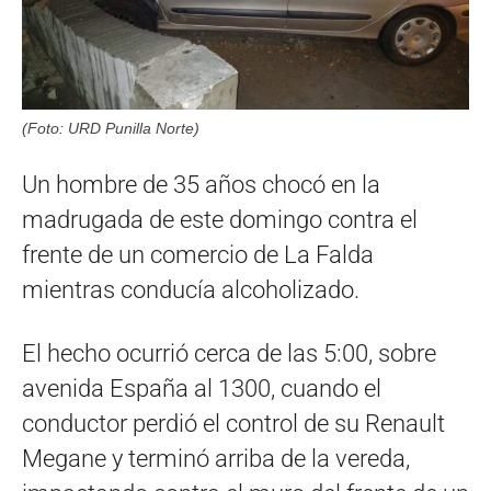
(Foto: URD Punilla Norte)
Un hombre de 35 años chocó en la
madrugada de este domingo contra el
frente de un comercio de La Falda
mientras conducía alcoholizado.
El hecho ocurrió cerca de las 5:00, sobre
avenida España al 1300, cuando el
conductor perdió el control de su Renault
Megane y terminó arriba de la vereda,