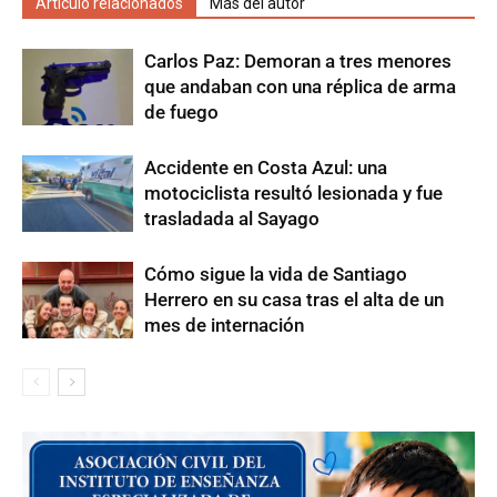
Artículo relacionados
Más del autor
Carlos Paz: Demoran a tres menores
que andaban con una réplica de arma
de fuego
Accidente en Costa Azul: una
motociclista resultó lesionada y fue
trasladada al Sayago
Cómo sigue la vida de Santiago
Herrero en su casa tras el alta de un
mes de internación