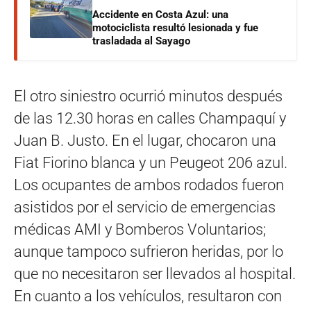
Accidente en Costa Azul: una
motociclista resultó lesionada y fue
trasladada al Sayago
El otro siniestro ocurrió minutos después
de las 12.30 horas en calles Champaquí y
Juan B. Justo. En el lugar, chocaron una
Fiat Fiorino blanca y un Peugeot 206 azul.
Los ocupantes de ambos rodados fueron
asistidos por el servicio de emergencias
médicas AMI y Bomberos Voluntarios;
aunque tampoco sufrieron heridas, por lo
que no necesitaron ser llevados al hospital.
En cuanto a los vehículos, resultaron con