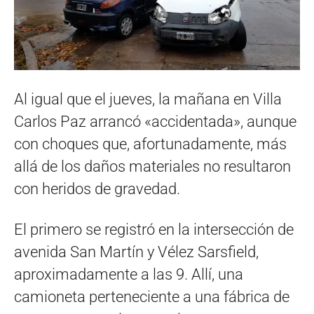
Al igual que el jueves, la mañana en Villa
Carlos Paz arrancó «accidentada», aunque
con choques que, afortunadamente, más
allá de los daños materiales no resultaron
con heridos de gravedad.
El primero se registró en la intersección de
avenida San Martín y Vélez Sarsfield,
aproximadamente a las 9. Allí, una
camioneta perteneciente a una fábrica de