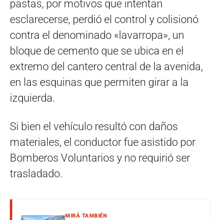
pastas, por motivos que intentan
esclarecerse, perdió el control y colisionó
contra el denominado «lavarropa», un
bloque de cemento que se ubica en el
extremo del cantero central de la avenida,
en las esquinas que permiten girar a la
izquierda.
Si bien el vehículo resultó con daños
materiales, el conductor fue asistido por
Bomberos Voluntarios y no requirió ser
trasladado.
MIRÁ TAMBIÉN