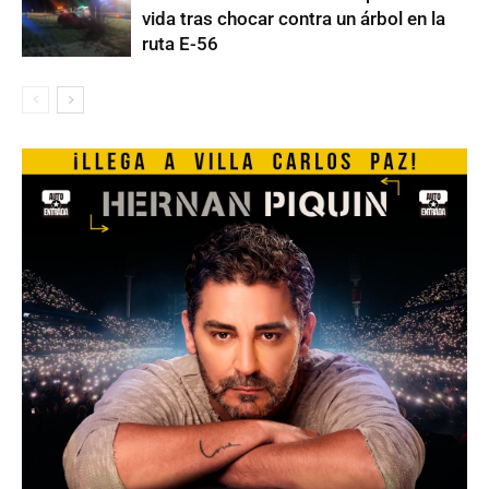
vida tras chocar contra un árbol en la
ruta E-56