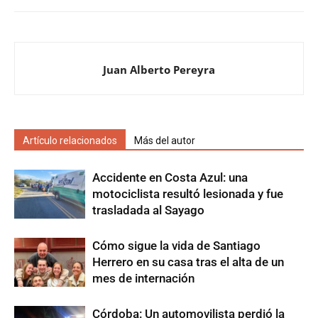
Juan Alberto Pereyra
Artículo relacionados
Más del autor
Accidente en Costa Azul: una
motociclista resultó lesionada y fue
trasladada al Sayago
Cómo sigue la vida de Santiago
Herrero en su casa tras el alta de un
mes de internación
Córdoba: Un automovilista perdió la