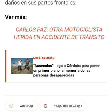
daños en sus partes frontales.
Ver más:
CARLOS PAZ: OTRA MOTOCICLISTA
HERIDA EN ACCIDENTE DE TRÁNSITO
MIRÁ TAMBIÉN
“Ausencias” llega a Córdoba para poner
en primer plano la memoria de las
personas desaparecidas
WhatsApp
+ Seguinos en Google