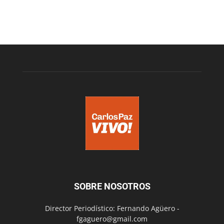
SOBRE NOSOTROS
Director Periodístico: Fernando Agüero -
fgaguero@gmail.com