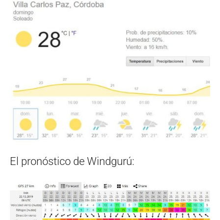
El pronóstico de Windgurú: