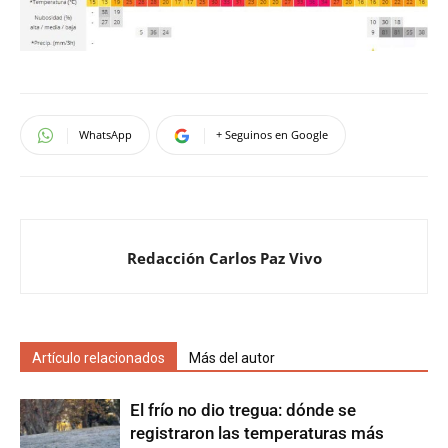
WhatsApp
+ Seguinos en Google
Redacción Carlos Paz Vivo
Artículo relacionados
Más del autor
El frío no dio tregua: dónde se
registraron las temperaturas más