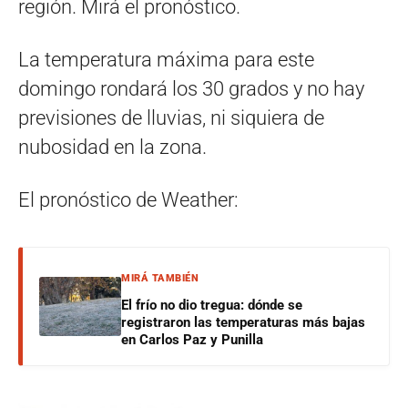
región. Mirá el pronóstico.
La temperatura máxima para este
domingo rondará los 30 grados y no hay
previsiones de lluvias, ni siquiera de
nubosidad en la zona.
El pronóstico de Weather:
MIRÁ TAMBIÉN
El frío no dio tregua: dónde se
registraron las temperaturas más bajas
en Carlos Paz y Punilla