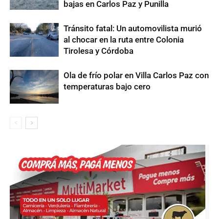
bajas en Carlos Paz y Punilla
Tránsito fatal: Un automovilista murió
al chocar en la ruta entre Colonia
Tirolesa y Córdoba
Ola de frío polar en Villa Carlos Paz con
temperaturas bajo cero