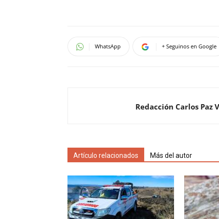
WhatsApp
+ Seguinos en Google
Redacción Carlos Paz 
Artículo relacionados
Más del autor