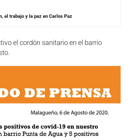
, el trabajo y la paz en Carlos Paz
vo el cordón sanitario en el barrio
sto.