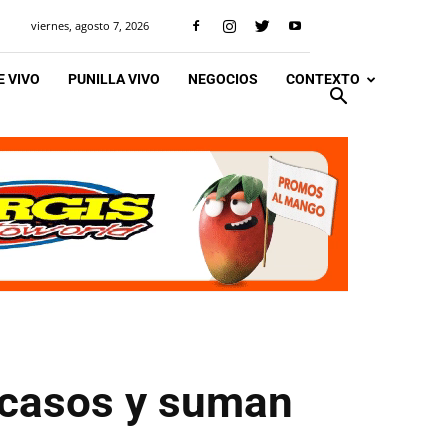
viernes, agosto 7, 2026
 VIVO
PUNILLA VIVO
NEGOCIOS
CONTEXTO
 casos y suman