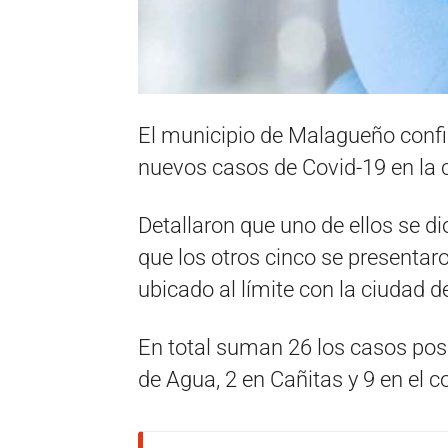
El municipio de Malagueño confi
nuevos casos de Covid-19 en la 
Detallaron que uno de ellos se d
que los otros cinco se presentaro
ubicado al límite con la ciudad 
En total suman 26 los casos posi
de Agua, 2 en Cañitas y 9 en el c