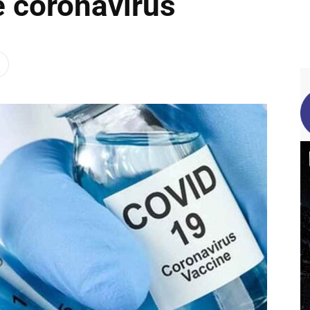
e coronavirus