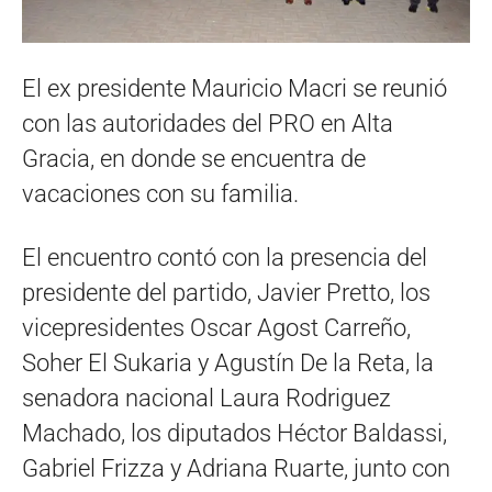
El ex presidente Mauricio Macri se reunió
con las autoridades del PRO en Alta
Gracia, en donde se encuentra de
vacaciones con su familia.
El encuentro contó con la presencia del
presidente del partido, Javier Pretto, los
vicepresidentes Oscar Agost Carreño,
Soher El Sukaria y Agustín De la Reta, la
senadora nacional Laura Rodriguez
Machado, los diputados Héctor Baldassi,
Gabriel Frizza y Adriana Ruarte, junto con