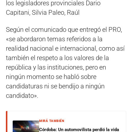
los legisladores provinciales Dario
Capitani, Silvia Paleo, Raúl
Según el comunicado que entregó el PRO,
«se abordaron temas referidos a la
realidad nacional e internacional, como así
también el respeto a los valores de la
república y las instituciones, pero en
ningún momento se habló sobre
candidaturas ni se bendijo a ningún
candidato».
MIRÁ TAMBIÉN
Córdoba: Un automovilista perdió la vida