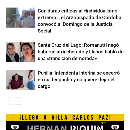
Con duras críticas al «individualismo
extremo», el Arzobispado de Córdoba
convocó al Domingo de la Justicia
Social
Santa Cruz del Lago: Romanutti negó
haberse atrincherado y Llanos habló de
una «transición demorada»
Punilla: Intendenta interina se encerró
en su despacho y no quiere dejar el
cargo