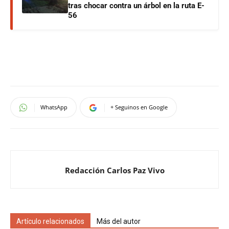
tras chocar contra un árbol en la ruta E-
56
WhatsApp
+ Seguinos en Google
Redacción Carlos Paz Vivo
Artículo relacionados
Más del autor