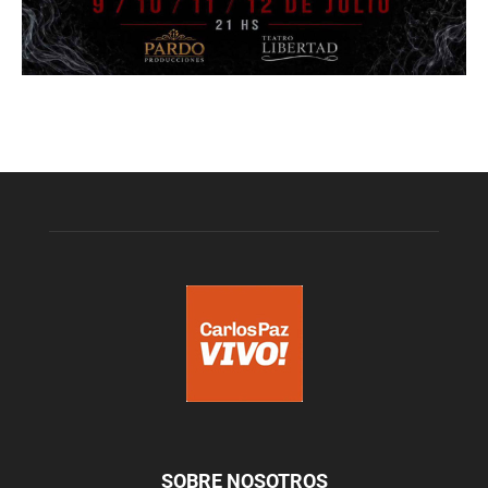
SOBRE NOSOTROS