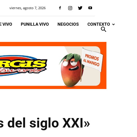
viernes, agosto 7, 2026
 VIVO
PUNILLA VIVO
NEGOCIOS
CONTEXTO
s del siglo XXI»