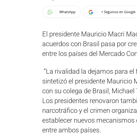
WhatsApp
+ Seguinos en Google
El presidente Mauricio Macri Mac
acuerdos con Brasil pasa por cre
entre los países del Mercado Co
“La rivalidad la dejamos para el
sintetizó el presidente Mauricio 
con su colega de Brasil, Michael T
Los presidentes renovaron tambi
narcotráfico y el crimen organiz
establecer nuevos mecanismos qu
entre ambos países.