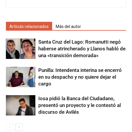
Artículo relacionados
Más del autor
Santa Cruz del Lago: Romanutti negó
haberse atrincherado y Llanos habló de
una «transición demorada»
Punilla: Intendenta interina se encerró
en su despacho y no quiere dejar el
cargo
Iosa pidió la Banca del Ciudadano,
presentó un proyecto y le contestó al
discurso de Avilés