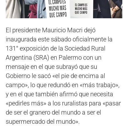
El presidente Mauricio Macri dejó
inaugurada este sábado oficialmente la
131° exposición de la Sociedad Rural
Argentina (SRA) en Palermo con un
mensaje en el que subrayó que su
Gobierno le sacó «el pie de encima al
campo», lo que redundó en «más trabajo»,
y en el que también afirmó que necesita
«pedirles más» a los ruralistas para «pasar
de ser el granero del mundo a ser el
supermercado del mundo».