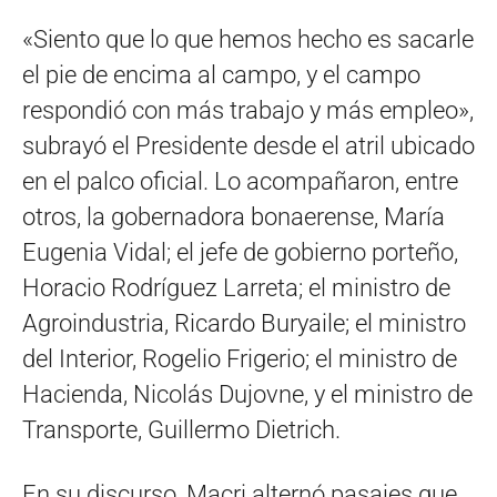
«Siento que lo que hemos hecho es sacarle
el pie de encima al campo, y el campo
respondió con más trabajo y más empleo»,
subrayó el Presidente desde el atril ubicado
en el palco oficial. Lo acompañaron, entre
otros, la gobernadora bonaerense, María
Eugenia Vidal; el jefe de gobierno porteño,
Horacio Rodríguez Larreta; el ministro de
Agroindustria, Ricardo Buryaile; el ministro
del Interior, Rogelio Frigerio; el ministro de
Hacienda, Nicolás Dujovne, y el ministro de
Transporte, Guillermo Dietrich.
En su discurso, Macri alternó pasajes que