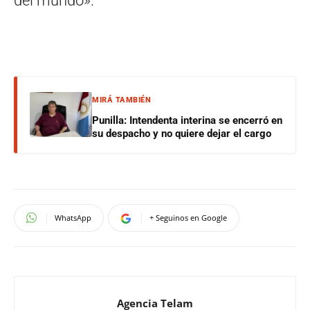
del mundo».
MIRÁ TAMBIÉN
Punilla: Intendenta interina se encerró en
su despacho y no quiere dejar el cargo
WhatsApp
+ Seguinos en Google
Agencia Telam