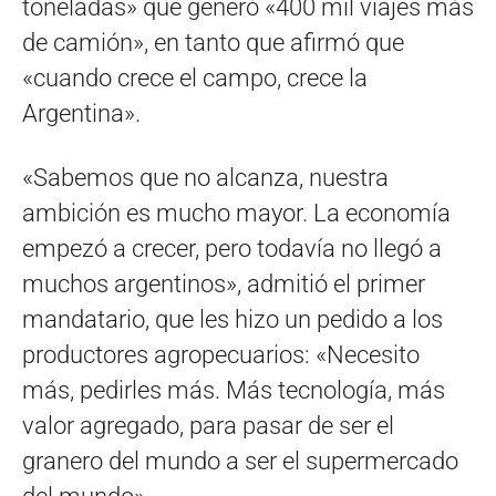
toneladas» que generó «400 mil viajes más
de camión», en tanto que afirmó que
«cuando crece el campo, crece la
Argentina».
«Sabemos que no alcanza, nuestra
ambición es mucho mayor. La economía
empezó a crecer, pero todavía no llegó a
muchos argentinos», admitió el primer
mandatario, que les hizo un pedido a los
productores agropecuarios: «Necesito
más, pedirles más. Más tecnología, más
valor agregado, para pasar de ser el
granero del mundo a ser el supermercado