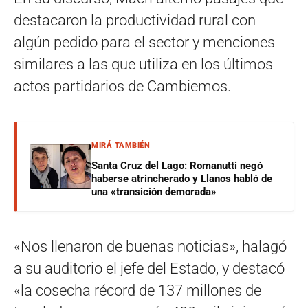
destacaron la productividad rural con
algún pedido para el sector y menciones
similares a las que utiliza en los últimos
actos partidarios de Cambiemos.
MIRÁ TAMBIÉN
Santa Cruz del Lago: Romanutti negó
haberse atrincherado y Llanos habló de
una «transición demorada»
«Nos llenaron de buenas noticias», halagó
a su auditorio el jefe del Estado, y destacó
«la cosecha récord de 137 millones de