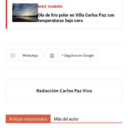
MIRÁ TAMBIÉN
Ola de frío polar en Villa Carlos Paz con
temperaturas bajo cero
WhatsApp
+ Seguinos en Google
Redacción Carlos Paz Vivo
Artículo relacionados
Más del autor