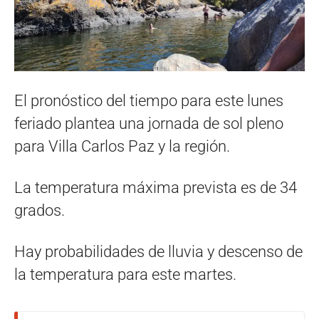
El pronóstico del tiempo para este lunes
feriado plantea una jornada de sol pleno
para Villa Carlos Paz y la región.
La temperatura máxima prevista es de 34
grados.
Hay probabilidades de lluvia y descenso de
la temperatura para este martes.