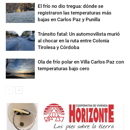
El frío no dio tregua: dónde se
registraron las temperaturas más
bajas en Carlos Paz y Punilla
Tránsito fatal: Un automovilista murió
al chocar en la ruta entre Colonia
Tirolesa y Córdoba
Ola de frío polar en Villa Carlos Paz con
temperaturas bajo cero