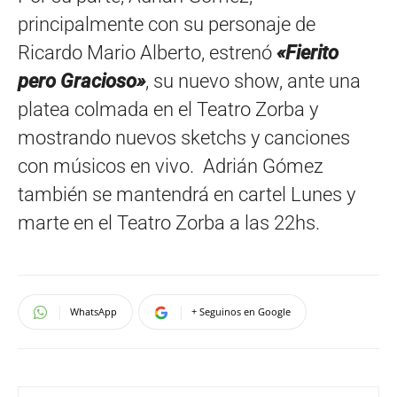
principalmente con su personaje de
Ricardo Mario Alberto, estrenó
«Fierito
pero Gracioso»
, su nuevo show, ante una
platea colmada en el Teatro Zorba y
mostrando nuevos sketchs y canciones
con músicos en vivo. Adrián Gómez
también se mantendrá en cartel Lunes y
marte en el Teatro Zorba a las 22hs.
WhatsApp
+ Seguinos en Google