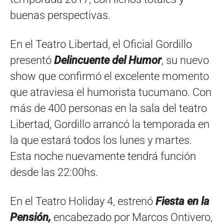
buenas perspectivas.
En el Teatro Libertad, el Oficial Gordillo
presentó
Delincuente del Humor
, su nuevo
show que confirmó el excelente momento
que atraviesa el humorista tucumano. Con
más de 400 personas en la sala del teatro
Libertad, Gordillo arrancó la temporada en
la que estará todos los lunes y martes.
Esta noche nuevamente tendrá función
desde las 22:00hs.
En el Teatro Holiday 4, estrenó
Fiesta en la
Pensión,
encabezado por Marcos Ontivero,