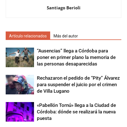
Santiago Berioli
Artículo relacionados
Más del autor
“Ausencias” llega a Córdoba para
poner en primer plano la memoria de
las personas desaparecidas
Rechazaron el pedido de “Pity” Álvarez
para suspender el juicio por el crimen
de Villa Lugano
«Pabellón Tornú» llega a la Ciudad de
Córdoba: dónde se realizará la nueva
puesta