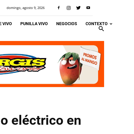
domingo, agosto 9, 2026
 VIVO
PUNILLA VIVO
NEGOCIOS
CONTEXTO
o eléctrico en