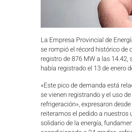
La Empresa Provincial de Energí
se rompió el récord histórico de
registro de 876 MW a las 14.42
había registrado el 13 de enero d
«Este pico de demanda está rela
se vienen registrando y el uso de
refrigeración», expresaron desd
reiteramos el pedido a nuestros 
solidario de la energía, fundame