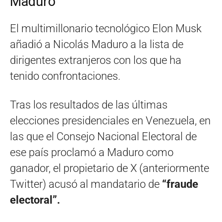
Maduro
El multimillonario tecnológico Elon Musk
añadió a Nicolás Maduro a la lista de
dirigentes extranjeros con los que ha
tenido confrontaciones.
Tras los resultados de las últimas
elecciones presidenciales en Venezuela, en
las que el Consejo Nacional Electoral de
ese país proclamó a Maduro como
ganador, el propietario de X (anteriormente
Twitter) acusó al mandatario de
“fraude
electoral”.