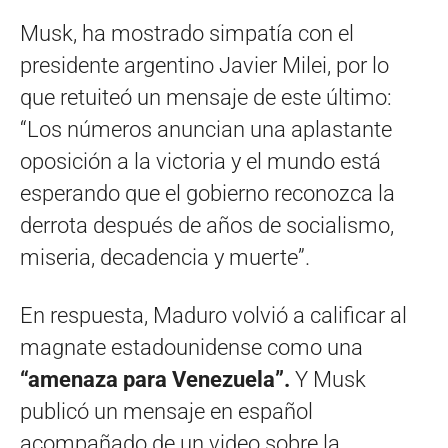
Musk, ha mostrado simpatía con el
presidente argentino Javier Milei, por lo
que retuiteó un mensaje de este último:
“Los números anuncian una aplastante
oposición a la victoria y el mundo está
esperando que el gobierno reconozca la
derrota después de años de socialismo,
miseria, decadencia y muerte”.
En respuesta, Maduro volvió a calificar al
magnate estadounidense como una
“amenaza para Venezuela”.
Y Musk
publicó un mensaje en español
acompañado de un video sobre la