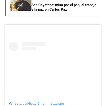
San Cayetano: misa por el pan, el trabajo
y la paz en Carlos Paz
Ver esta publicación en Instagram