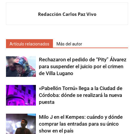
Redacción Carlos Paz Vivo
Artículo relacionados
Más del autor
Rechazaron el pedido de “Pity” Álvarez
para suspender el juicio por el crimen
de Villa Lugano
«Pabellón Tornú» llega a la Ciudad de
Córdoba: dónde se realizará la nueva
puesta
Milo J en el Kempes: cuándo y dónde
comprar las entradas para su único
show en el país