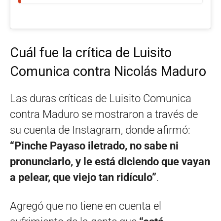
Cuál fue la crítica de Luisito
Comunica contra Nicolás Maduro
Las duras críticas de Luisito Comunica
contra Maduro se mostraron a través de
su cuenta de Instagram, donde afirmó:
“Pinche Payaso iletrado, no sabe ni
pronunciarlo, y le está diciendo que vayan
a pelear, que viejo tan ridículo”
.
Agregó que no tiene en cuenta el