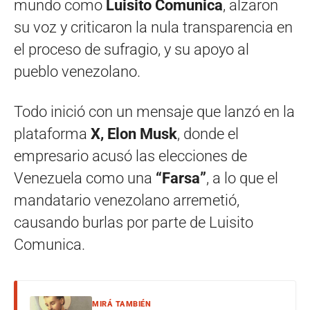
mundo como
Luisito Comunica
, alzaron
su voz y criticaron la nula transparencia en
el proceso de sufragio, y su apoyo al
pueblo venezolano.
Todo inició con un mensaje que lanzó en la
plataforma
X, Elon Musk
, donde el
empresario acusó las elecciones de
Venezuela como una
“Farsa”
, a lo que el
mandatario venezolano arremetió,
causando burlas por parte de Luisito
Comunica.
MIRÁ TAMBIÉN