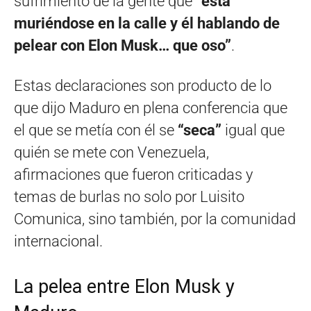
sufrimiento de la gente que
“está
muriéndose en la calle y él hablando de
pelear con Elon Musk… que oso”
.
Estas declaraciones son producto de lo
que dijo Maduro en plena conferencia que
el que se metía con él se
“seca”
igual que
quién se mete con Venezuela,
afirmaciones que fueron criticadas y
temas de burlas no solo por Luisito
Comunica, sino también, por la comunidad
internacional.
La pelea entre Elon Musk y