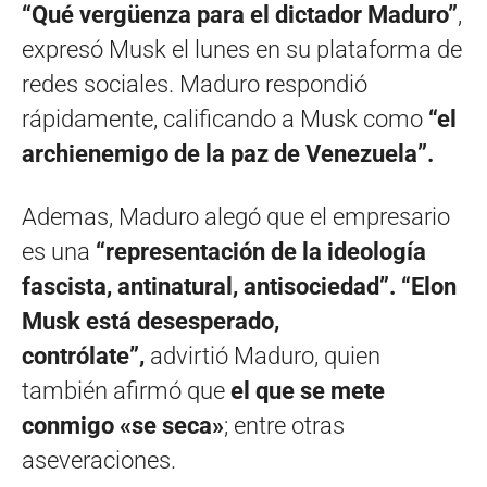
“Qué vergüenza para el dictador Maduro”
,
expresó Musk el lunes en su plataforma de
redes sociales. Maduro respondió
rápidamente, calificando a Musk como
“el
archienemigo de la paz de Venezuela”.
Ademas, Maduro alegó que el empresario
es una
“representación de la ideología
fascista, antinatural, antisociedad”. “Elon
Musk está desesperado,
contrólate”,
advirtió Maduro, quien
también afirmó que
el que se mete
conmigo «se seca»
; entre otras
aseveraciones.