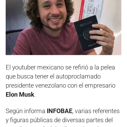
El youtuber mexicano se refirió a la pelea
que busca tener el autoproclamado
presidente venezolano con el empresario
Elon Musk
.
Según informa
INFOBAE
, varias referentes
y figuras públicas de diversas partes del