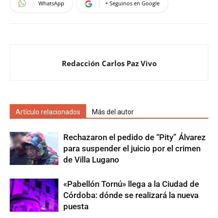
WhatsApp
+ Seguinos en Google
Redacción Carlos Paz Vivo
Artículo relacionados
Más del autor
Rechazaron el pedido de “Pity” Álvarez
para suspender el juicio por el crimen
de Villa Lugano
«Pabellón Tornú» llega a la Ciudad de
Córdoba: dónde se realizará la nueva
puesta