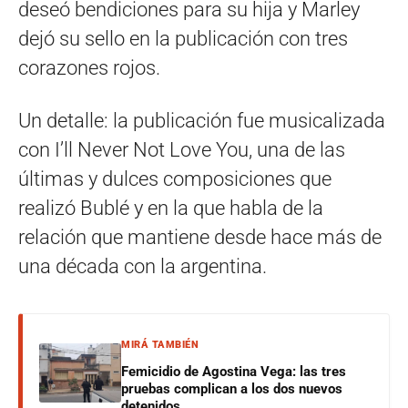
deseó bendiciones para su hija y Marley
dejó su sello en la publicación con tres
corazones rojos.
Un detalle: la publicación fue musicalizada
con I’ll Never Not Love You, una de las
últimas y dulces composiciones que
realizó Bublé y en la que habla de la
relación que mantiene desde hace más de
una década con la argentina.
MIRÁ TAMBIÉN
Femicidio de Agostina Vega: las tres
pruebas complican a los dos nuevos
detenidos