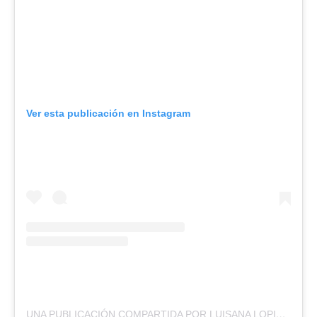
Ver esta publicación en Instagram
UNA PUBLICACIÓN COMPARTIDA POR LUISANA LOPILATO (@LUISANALOPILATO)