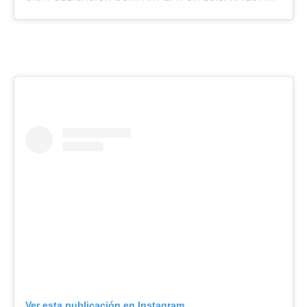
Ver esta publicación en Instagram