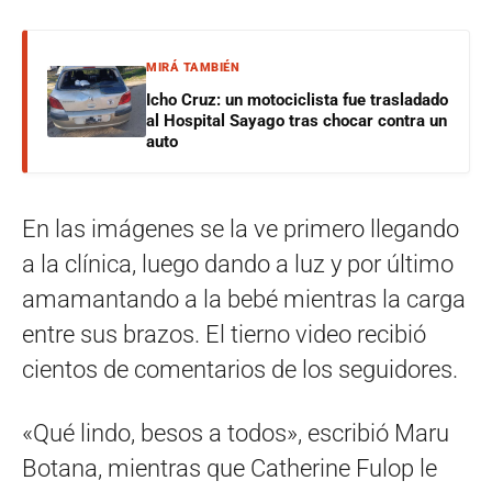
MIRÁ TAMBIÉN
Icho Cruz: un motociclista fue trasladado
al Hospital Sayago tras chocar contra un
auto
En las imágenes se la ve primero llegando
a la clínica, luego dando a luz y por último
amamantando a la bebé mientras la carga
entre sus brazos. El tierno video recibió
cientos de comentarios de los seguidores.
«Qué lindo, besos a todos», escribió Maru
Botana, mientras que Catherine Fulop le