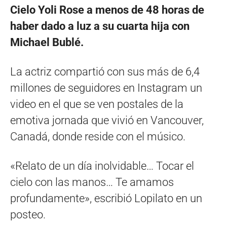
Cielo Yoli Rose a menos de 48 horas de
haber dado a luz a su cuarta hija con
Michael Bublé.
La actriz compartió con sus más de 6,4
millones de seguidores en Instagram un
video en el que se ven postales de la
emotiva jornada que vivió en Vancouver,
Canadá, donde reside con el músico.
«Relato de un día inolvidable… Tocar el
cielo con las manos… Te amamos
profundamente», escribió Lopilato en un
posteo.