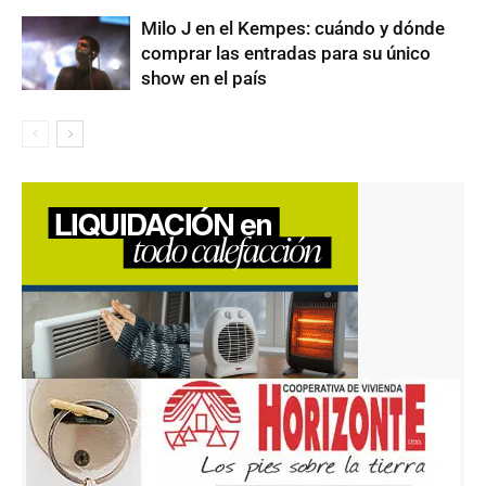
Milo J en el Kempes: cuándo y dónde
comprar las entradas para su único
show en el país