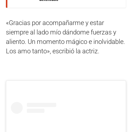
«Gracias por acompañarme y estar
siempre al lado mío dándome fuerzas y
aliento. Un momento mágico e inolvidable.
Los amo tanto», escribió la actriz.