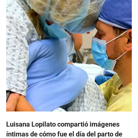
Luisana Lopilato compartió imágenes
íntimas de cómo fue el día del parto de