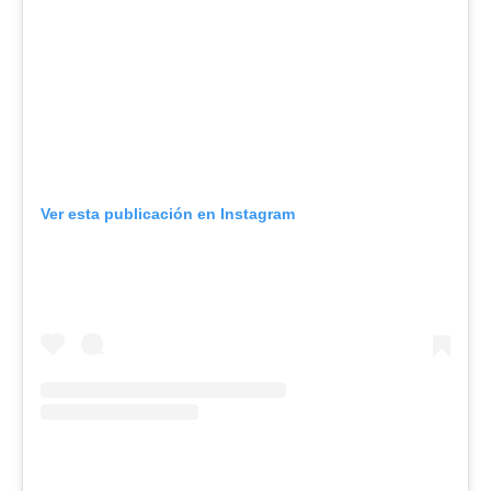
Ver esta publicación en Instagram