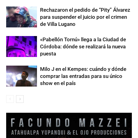
Rechazaron el pedido de “Pity” Álvarez
para suspender el juicio por el crimen
de Villa Lugano
«Pabellón Tornú» llega a la Ciudad de
Córdoba: dónde se realizará la nueva
puesta
Milo J en el Kempes: cuándo y dónde
comprar las entradas para su único
show en el país