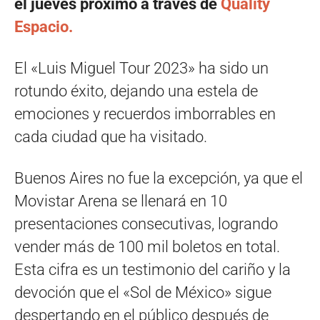
el jueves próximo a través de
Quality
Espacio.
El «Luis Miguel Tour 2023» ha sido un
rotundo éxito, dejando una estela de
emociones y recuerdos imborrables en
cada ciudad que ha visitado.
Buenos Aires no fue la excepción, ya que el
Movistar Arena se llenará en 10
presentaciones consecutivas, logrando
vender más de 100 mil boletos en total.
Esta cifra es un testimonio del cariño y la
devoción que el «Sol de México» sigue
despertando en el público después de