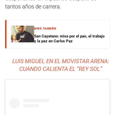
tantos años de carrera.
MIRÁ TAMBIÉN
San Cayetano: misa por el pan, el trabajo
y la paz en Carlos Paz
LUIS MIGUEL EN EL MOVISTAR ARENA:
CUANDO CALIENTA EL “REY SOL”