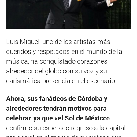
Luis Miguel, uno de los artistas más
queridos y respetados en el mundo de la
música, ha conquistado corazones
alrededor del globo con su voz y su
carismática presencia en el escenario.
Ahora, sus fanáticos de Córdoba y
alrededores tendrán motivos para
celebrar, ya que «el Sol de México»
confirmó su esperado regreso a la capital