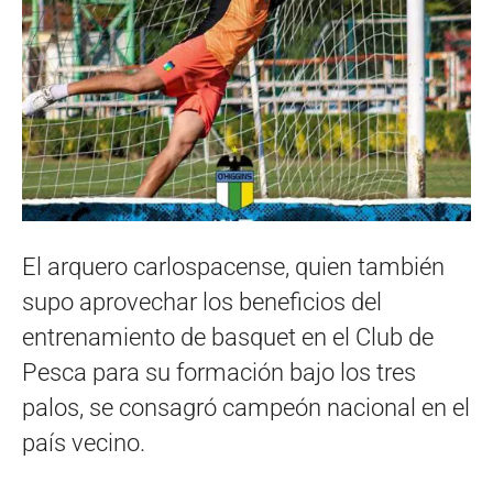
El arquero carlospacense, quien también
supo aprovechar los beneficios del
entrenamiento de basquet en el Club de
Pesca para su formación bajo los tres
palos, se consagró campeón nacional en el
país vecino.