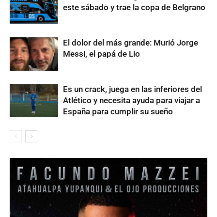
este sábado y trae la copa de Belgrano
El dolor del más grande: Murió Jorge
Messi, el papá de Lio
Es un crack, juega en las inferiores del
Atlético y necesita ayuda para viajar a
España para cumplir su sueño