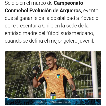
Se dio en el marco de
Campeonato
Conmebol Evolución de Arqueros,
evento
que al ganar le da la posibilidad a Kovacic
de representar a Chile en la sede de la
entidad madre del fútbol sudamericano,
cuando se defina el mejor golero juvenil.