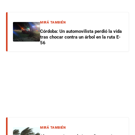
MIRÁ TAMBIÉN
Córdoba: Un automovilista perdió la vida
tras chocar contra un árbol en la ruta E-
56
MIRÁ TAMBIÉN