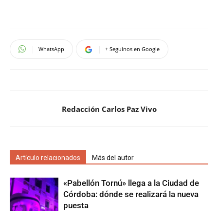
WhatsApp
+ Seguinos en Google
Redacción Carlos Paz Vivo
Artículo relacionados
Más del autor
«Pabellón Tornú» llega a la Ciudad de
Córdoba: dónde se realizará la nueva
puesta