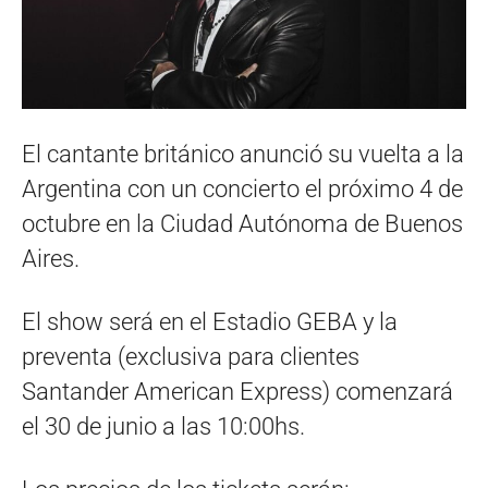
El cantante británico anunció su vuelta a la
Argentina con un concierto el próximo 4 de
octubre en la Ciudad Autónoma de Buenos
Aires.
El show será en el Estadio GEBA y la
preventa (exclusiva para clientes
Santander American Express) comenzará
el 30 de junio a las 10:00hs.