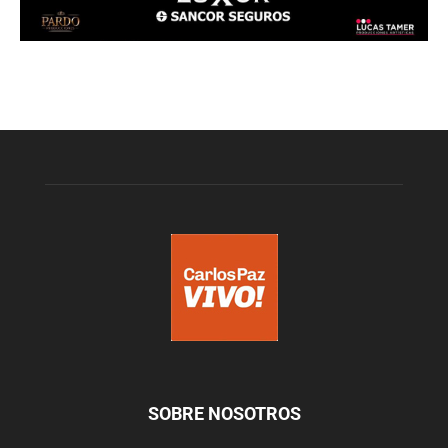
SOBRE NOSOTROS