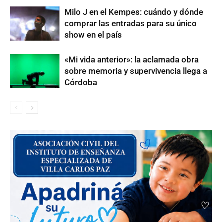
Milo J en el Kempes: cuándo y dónde
comprar las entradas para su único
show en el país
«Mi vida anterior»: la aclamada obra
sobre memoria y supervivencia llega a
Córdoba