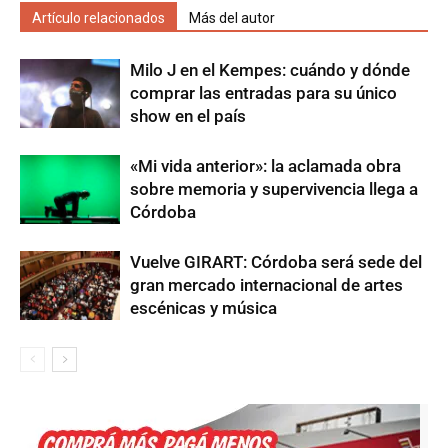
Artículo relacionados
Más del autor
Milo J en el Kempes: cuándo y dónde
comprar las entradas para su único
show en el país
«Mi vida anterior»: la aclamada obra
sobre memoria y supervivencia llega a
Córdoba
Vuelve GIRART: Córdoba será sede del
gran mercado internacional de artes
escénicas y música