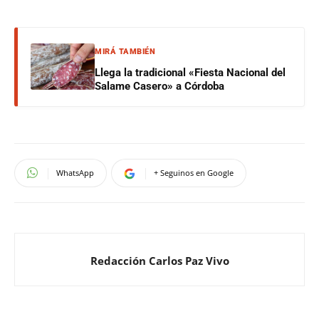
MIRÁ TAMBIÉN
Llega la tradicional «Fiesta Nacional del
Salame Casero» a Córdoba
WhatsApp
+ Seguinos en Google
Redacción Carlos Paz Vivo