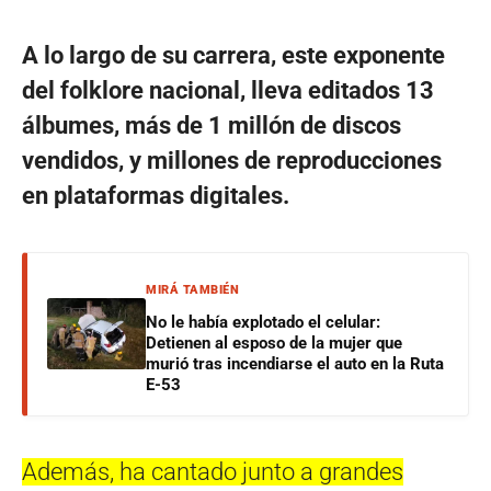
A lo largo de su carrera, este exponente
del folklore nacional, lleva editados 13
álbumes, más de 1 millón de discos
vendidos, y millones de reproducciones
en plataformas digitales.
MIRÁ TAMBIÉN
No le había explotado el celular:
Detienen al esposo de la mujer que
murió tras incendiarse el auto en la Ruta
E-53
Además, ha cantado junto a grandes