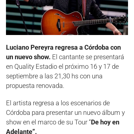
Luciano Pereyra regresa a Córdoba con
un nuevo show.
El cantante se presentará
en Quality Estadio el próximo 16 y 17 de
septiembre a las 21,30 hs con una
propuesta renovada.
El artista regresa a los escenarios de
Córdoba para presentar un nuevo álbum y
show en el marco de su Tour “
De hoy en
Adelante”.