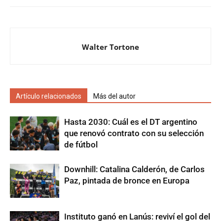
Walter Tortone
Artículo relacionados
Más del autor
Hasta 2030: Cuál es el DT argentino
que renovó contrato con su selección
de fútbol
Downhill: Catalina Calderón, de Carlos
Paz, pintada de bronce en Europa
Instituto ganó en Lanús: reviví el gol del