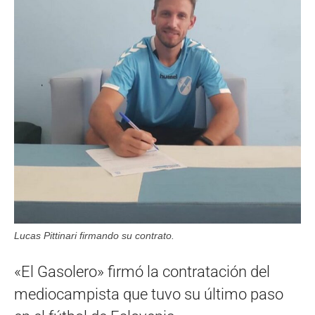
Lucas Pittinari firmando su contrato.
«El Gasolero» firmó la contratación del
mediocampista que tuvo su último paso