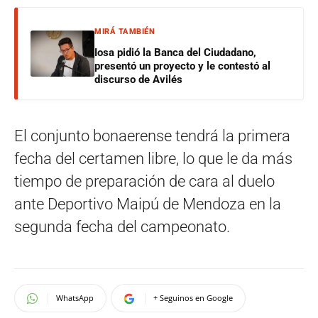
MIRÁ TAMBIÉN
Iosa pidió la Banca del Ciudadano,
presentó un proyecto y le contestó al
discurso de Avilés
El conjunto bonaerense tendrá la primera
fecha del certamen libre, lo que le da más
tiempo de preparación de cara al duelo
ante Deportivo Maipú de Mendoza en la
segunda fecha del campeonato.
WhatsApp
+ Seguinos en Google