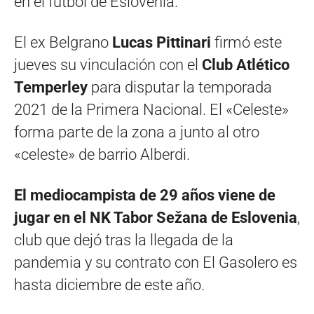
en el fútbol de Eslovenia.
El ex Belgrano
Lucas Pittinari
firmó este
jueves su vinculación con el
Club Atlético
Temperley
para disputar la temporada
2021 de la Primera Nacional. El «Celeste»
forma parte de la zona a junto al otro
«celeste» de barrio Alberdi.
El mediocampista de 29 años viene de
jugar en el NK Tabor Sežana de Eslovenia
,
club que dejó tras la llegada de la
pandemia y su contrato con El Gasolero es
hasta diciembre de este año.