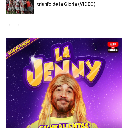
triunfo de la Gloria (VIDEO)