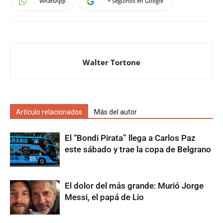
WhatsApp
+ Seguinos en Google
Walter Tortone
Artículo relacionados
Más del autor
El “Bondi Pirata” llega a Carlos Paz
este sábado y trae la copa de Belgrano
El dolor del más grande: Murió Jorge
Messi, el papá de Lio