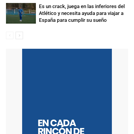
Es un crack, juega en las inferiores del
Atlético y necesita ayuda para viajar a
España para cumplir su sueño