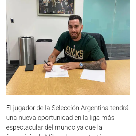
El jugador de la Selección Argentina tendrá
una nueva oportunidad en la liga más
espectacular del mundo ya que la