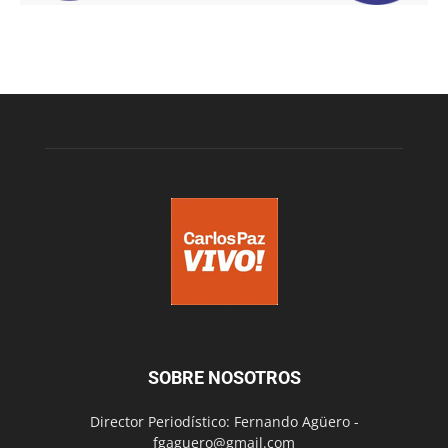
SOBRE NOSOTROS
Director Periodístico: Fernando Agüero -
fgaguero@gmail.com