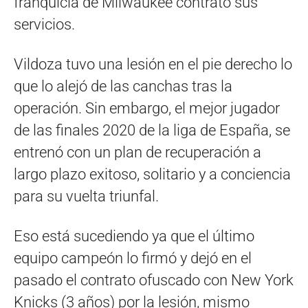
franquicia de Milwaukee contrató sus
servicios.
Vildoza tuvo una lesión en el pie derecho lo
que lo alejó de las canchas tras la
operación. Sin embargo, el mejor jugador
de las finales 2020 de la liga de España, se
entrenó con un plan de recuperación a
largo plazo exitoso, solitario y a conciencia
para su vuelta triunfal.
Eso está sucediendo ya que el último
equipo campeón lo firmó y dejó en el
pasado el contrato ofuscado con New York
Knicks (3 años) por la lesión, mismo