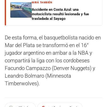
MIRÁ TAMBIÉN
Accidente en Costa Azul: una
motociclista resultó lesionada y fue
trasladada al Sayago
De esta forma, el basquetbolísta nacido en
Mar del Plata se transformó en el 16°
jugador argentino en arribar a la NBA y
compartirá la liga con los cordobeses
Facundo Campazzo (Denver Nuggets) y
Leandro Bolmaro (Minnesota
Timberwolves).