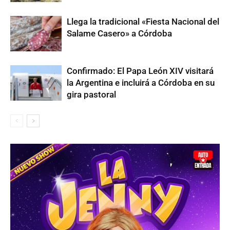
Llega la tradicional «Fiesta Nacional del
Salame Casero» a Córdoba
Confirmado: El Papa León XIV visitará
la Argentina e incluirá a Córdoba en su
gira pastoral