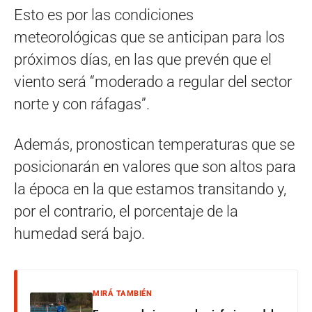
Esto es por las condiciones
meteorológicas que se anticipan para los
próximos días, en las que prevén que el
viento será “moderado a regular del sector
norte y con ráfagas”.
Además, pronostican temperaturas que se
posicionarán en valores que son altos para
la época en la que estamos transitando y,
por el contrario, el porcentaje de la
humedad será bajo.
MIRÁ TAMBIÉN