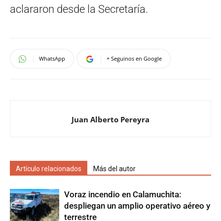
aclararon desde la Secretaría.
WhatsApp
+ Seguinos en Google
Juan Alberto Pereyra
Artículo relacionados
Más del autor
Voraz incendio en Calamuchita:
despliegan un amplio operativo aéreo y
terrestre