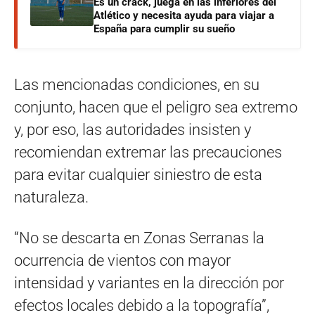
Es un crack, juega en las inferiores del
Atlético y necesita ayuda para viajar a
España para cumplir su sueño
Las mencionadas condiciones, en su
conjunto, hacen que el peligro sea extremo
y, por eso, las autoridades insisten y
recomiendan extremar las precauciones
para evitar cualquier siniestro de esta
naturaleza.
“No se descarta en Zonas Serranas la
ocurrencia de vientos con mayor
intensidad y variantes en la dirección por
efectos locales debido a la topografía”,