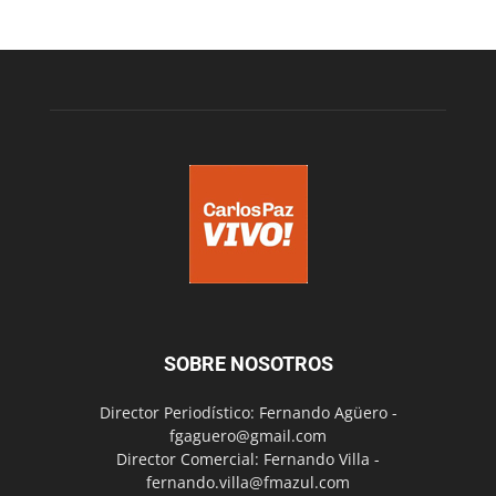
SOBRE NOSOTROS
Director Periodístico: Fernando Agüero -
fgaguero@gmail.com
Director Comercial: Fernando Villa -
fernando.villa@fmazul.com