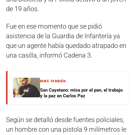
de 19 años.
Fue en ese momento que se pidió
asistencia de la Guardia de Infantería ya
que un agente había quedado atrapado en
una casilla, informó Cadena 3.
MIRÁ TAMBIÉN
San Cayetano: misa por el pan, el trabajo
y la paz en Carlos Paz
Según se detalló desde fuentes policiales,
un hombre con una pistola 9 milímetros le