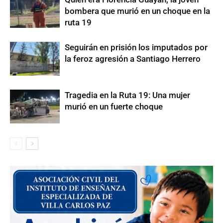
bombera que murió en un choque en la
ruta 19
Seguirán en prisión los imputados por
la feroz agresión a Santiago Herrero
Tragedia en la Ruta 19: Una mujer
murió en un fuerte choque