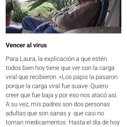
Vencer al virus
Para Laura, la explicación a que estén
todos bien hoy tiene que ver con la carga
viral que recibieron. «Los papis la pasaron
porque la carga viral fue suave. Quiero
creer que fue baja y por eso nos atacó así.
A su vez, mis padres son dos personas
adultas que son sanas y que casi no
toman medicamentos. Hasta el día de hoy