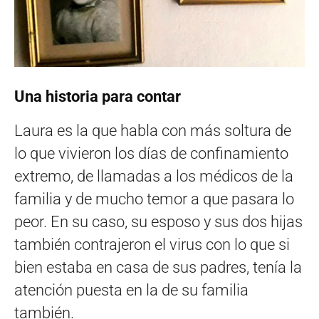
Una historia para contar
Laura es la que habla con más soltura de
lo que vivieron los días de confinamiento
extremo, de llamadas a los médicos de la
familia y de mucho temor a que pasara lo
peor. En su caso, su esposo y sus dos hijas
también contrajeron el virus con lo que si
bien estaba en casa de sus padres, tenía la
atención puesta en la de su familia
también.