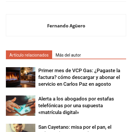
Fernando Agüero
Artículo relacionados
Más del autor
Primer mes de VCP Gas: ¿Pagaste la
factura? cómo descargar y abonar el
servicio en Carlos Paz en agosto
Alerta a los abogados por estafas
telefónicas por una supuesta
«matrícula digital»
San Cayetano: misa por el pan, el