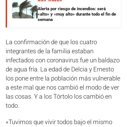
MIRÁ TAMBIÉN
Alerta por riesgo de incendios: será
«alto» y «muy alto» durante todo el fin de
semana
La confirmación de que los cuatro
integrantes de la familia estaban
infectados con coronavirus fue un baldazo
de agua fría. La edad de Delcia y Ernesto
los pone entre la población más vulnerable
a este mal que nos cambió el modo de ver
las cosas. Y a los Tórtolo los cambió en
todo.
«Tuvimos que vivir todos bajo el mismo