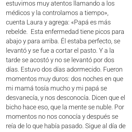
estuvimos muy atentos llamando a los
médicos y la controlamos a tiempo»,
cuenta Laura y agrega: «Papá es más
rebelde. Esta enfermedad tiene picos para
abajo y para arriba. Él estaba perfecto, se
levantó y se fue a cortar el pasto. Y a la
tarde se acostó y no se levantó por dos
días. Estuvo dos días adormecido. Fueron
momentos muy duros: dos noches en que
mi mamá tosía mucho y mi papá se
desvanecía, y nos desconocía. Dicen que el
bicho hace eso, que la mente se nuble. Por
momentos no nos conocía y después se
reía de lo que había pasado. Sigue al día de