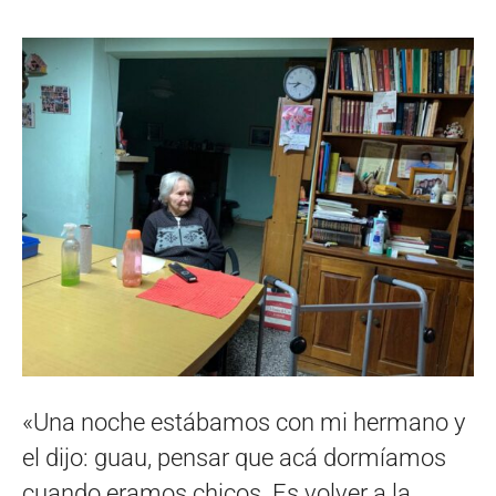
«Una noche estábamos con mi hermano y
el dijo: guau, pensar que acá dormíamos
cuando eramos chicos. Es volver a la