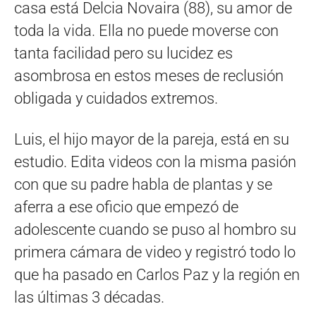
casa está Delcia Novaira (88), su amor de
toda la vida. Ella no puede moverse con
tanta facilidad pero su lucidez es
asombrosa en estos meses de reclusión
obligada y cuidados extremos.
Luis, el hijo mayor de la pareja, está en su
estudio. Edita videos con la misma pasión
con que su padre habla de plantas y se
aferra a ese oficio que empezó de
adolescente cuando se puso al hombro su
primera cámara de video y registró todo lo
que ha pasado en Carlos Paz y la región en
las últimas 3 décadas.