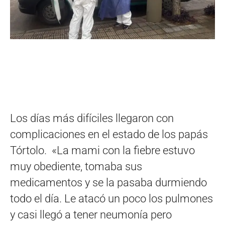
Los días más difíciles llegaron con
complicaciones en el estado de los papás
Tórtolo. «La mami con la fiebre estuvo
muy obediente, tomaba sus
medicamentos y se la pasaba durmiendo
todo el día. Le atacó un poco los pulmones
y casi llegó a tener neumonía pero