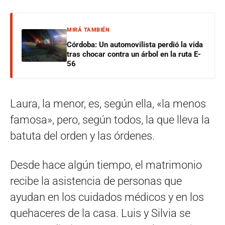
MIRÁ TAMBIÉN
Córdoba: Un automovilista perdió la vida
tras chocar contra un árbol en la ruta E-
56
Laura, la menor, es, según ella, «la menos
famosa», pero, según todos, la que lleva la
batuta del orden y las órdenes.
Desde hace algún tiempo, el matrimonio
recibe la asistencia de personas que
ayudan en los cuidados médicos y en los
quehaceres de la casa. Luis y Silvia se