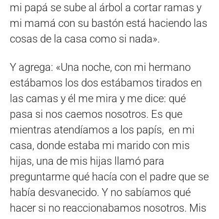
mi papá se sube al árbol a cortar ramas y
mi mamá con su bastón está haciendo las
cosas de la casa como si nada».
Y agrega: «Una noche, con mi hermano
estábamos los dos estábamos tirados en
las camas y él me mira y me dice: qué
pasa si nos caemos nosotros. Es que
mientras atendíamos a los papís, en mi
casa, donde estaba mi marido con mis
hijas, una de mis hijas llamó para
preguntarme qué hacía con el padre que se
había desvanecido. Y no sabíamos qué
hacer si no reaccionabamos nosotros. Mis