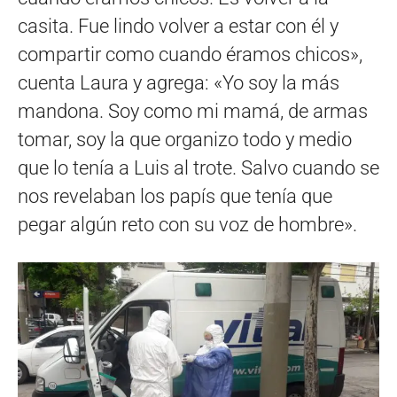
casita. Fue lindo volver a estar con él y
compartir como cuando éramos chicos»,
cuenta Laura y agrega: «Yo soy la más
mandona. Soy como mi mamá, de armas
tomar, soy la que organizo todo y medio
que lo tenía a Luis al trote. Salvo cuando se
nos revelaban los papís que tenía que
pegar algún reto con su voz de hombre».