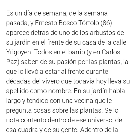
Es un día de semana, de la semana
pasada, y Ernesto Bosco Tórtolo (86)
aparece detrás de uno de los arbustos de
su jardín en el frente de su casa de la calle
Yrigoyen. Todos en el barrio (y en Carlos
Paz) saben de su pasión por las plantas, la
que lo llevó a estar al frente durante
décadas del vivero que todavía hoy lleva su
apellido como nombre. En su jardín habla
largo y tendido con una vecina que le
pregunta cosas sobre las plantas. Se lo
nota contento dentro de ese universo, de
esa cuadra y de su gente. Adentro de la