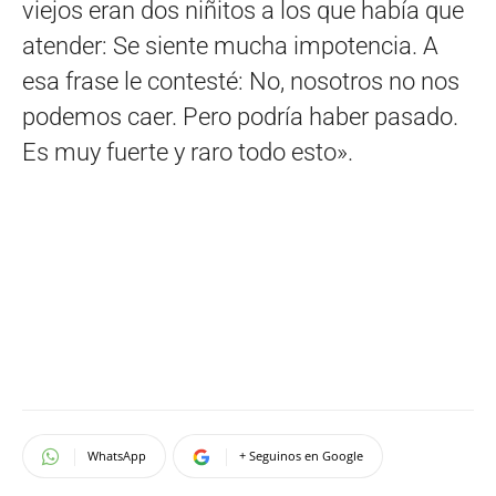
viejos eran dos niñitos a los que había que
atender: Se siente mucha impotencia. A
esa frase le contesté: No, nosotros no nos
podemos caer. Pero podría haber pasado.
Es muy fuerte y raro todo esto».
WhatsApp
+ Seguinos en Google