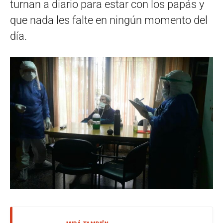
turnan a diario para estar con los papás y
que nada les falte en ningún momento del
día.