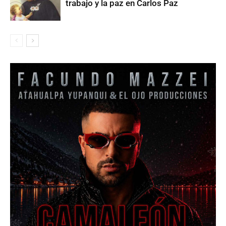
trabajo y la paz en Carlos Paz