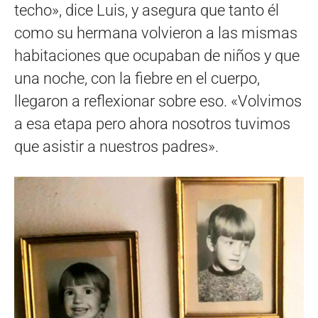
techo», dice Luis, y asegura que tanto él
como su hermana volvieron a las mismas
habitaciones que ocupaban de niños y que
una noche, con la fiebre en el cuerpo,
llegaron a reflexionar sobre eso. «Volvimos
a esa etapa pero ahora nosotros tuvimos
que asistir a nuestros padres».