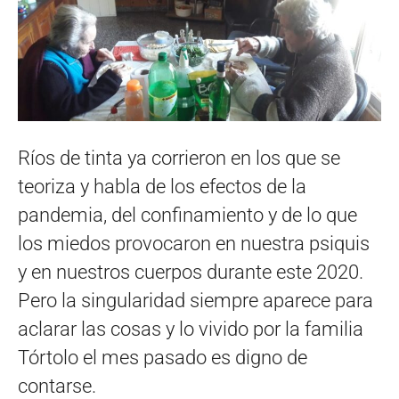
Ríos de tinta ya corrieron en los que se
teoriza y habla de los efectos de la
pandemia, del confinamiento y de lo que
los miedos provocaron en nuestra psiquis
y en nuestros cuerpos durante este 2020.
Pero la singularidad siempre aparece para
aclarar las cosas y lo vivido por la familia
Tórtolo el mes pasado es digno de
contarse.