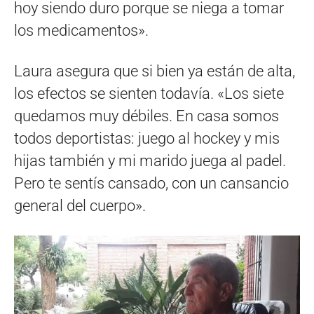
hoy siendo duro porque se niega a tomar
los medicamentos».
Laura asegura que si bien ya están de alta,
los efectos se sienten todavía. «Los siete
quedamos muy débiles. En casa somos
todos deportistas: juego al hockey y mis
hijas también y mi marido juega al padel.
Pero te sentís cansado, con un cansancio
general del cuerpo».