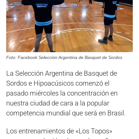
Foto: Facebook Selección Argentina de Basquet de Sordos
La Selección Argentina de Basquet de
Sordos e Hipoacúsicos comenzó el
pasado miércoles la concentración en
nuestra ciudad de cara a la popular
competencia mundial que será en Brasil.
Los entrenamientos de «Los Topos»