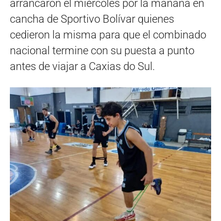
arrancaron el miércoles por la mañana en
cancha de Sportivo Bolívar quienes
cedieron la misma para que el combinado
nacional termine con su puesta a punto
antes de viajar a Caxias do Sul.