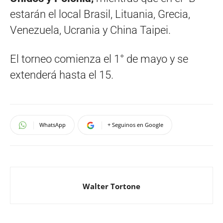
estarán el local Brasil, Lituania, Grecia,
Venezuela, Ucrania y China Taipei.
El torneo comienza el 1° de mayo y se
extenderá hasta el 15.
WhatsApp
+ Seguinos en Google
Walter Tortone