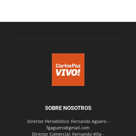
SOBRE NOSOTROS
Director Periodístico: Fernando Agüero -
fgaguero@gmail.com
Director Comercial: Fernando Villa -