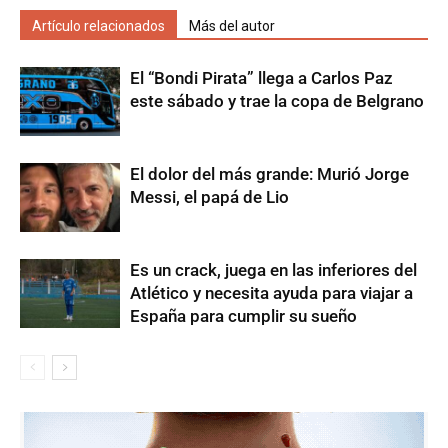
Artículo relacionados
Más del autor
El “Bondi Pirata” llega a Carlos Paz
este sábado y trae la copa de Belgrano
El dolor del más grande: Murió Jorge
Messi, el papá de Lio
Es un crack, juega en las inferiores del
Atlético y necesita ayuda para viajar a
España para cumplir su sueño