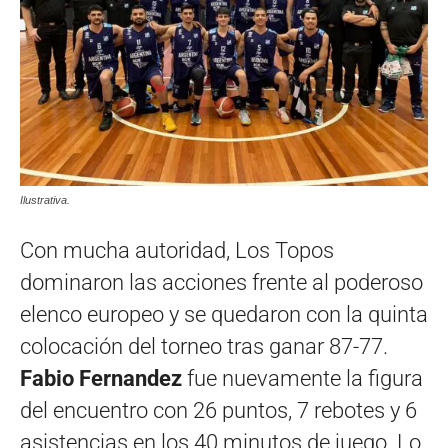
Ilustrativa.
Con mucha autoridad, Los Topos
dominaron las acciones frente al poderoso
elenco europeo y se quedaron con la quinta
colocación del torneo tras ganar 87-77.
Fabio Fernandez
fue nuevamente la figura
del encuentro con 26 puntos, 7 rebotes y 6
asistencias en los 40 minutos de juego. Lo