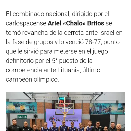
El combinado nacional, dirigido por el
carlospacense
Ariel «Chalo» Britos
se
tomó revancha de la derrota ante Israel en
la fase de grupos y lo venció 78-77, punto
que le sirvió para meterse en el juego
definitorio por el 5° puesto de la
competencia ante Lituania, último
campeón olímpico.