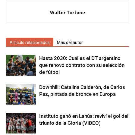
Walter Tortone
Artículo relacionados
Más del autor
Hasta 2030: Cuál es el DT argentino
que renovó contrato con su selección
de fútbol
Downhill: Catalina Calderón, de Carlos
Paz, pintada de bronce en Europa
Instituto ganó en Lanús: reviví el gol del
triunfo de la Gloria (VIDEO)