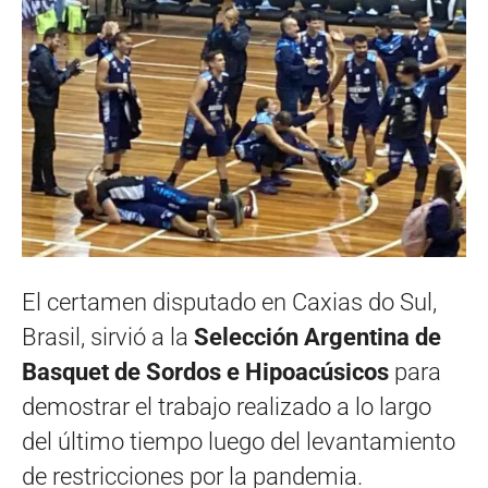
El certamen disputado en Caxias do Sul,
Brasil, sirvió a la
Selección Argentina de
Basquet de Sordos e Hipoacúsicos
para
demostrar el trabajo realizado a lo largo
del último tiempo luego del levantamiento
de restricciones por la pandemia.