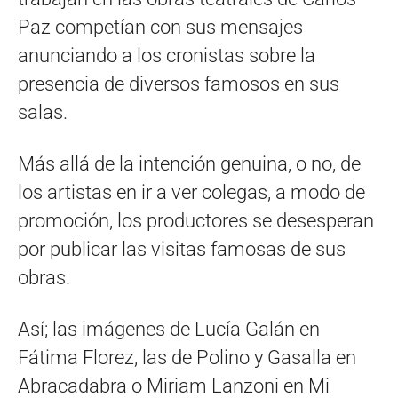
Paz competían con sus mensajes
anunciando a los cronistas sobre la
presencia de diversos famosos en sus
salas.
Más allá de la intención genuina, o no, de
los artistas en ir a ver colegas, a modo de
promoción, los productores se desesperan
por publicar las visitas famosas de sus
obras.
Así; las imágenes de Lucía Galán en
Fátima Florez, las de Polino y Gasalla en
Abracadabra o Miriam Lanzoni en Mi