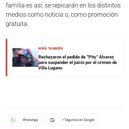
familia es así, se repicarán en los distintos
medios como noticia o, como promoción
gratuita.
MIRÁ TAMBIÉN
Rechazaron el pedido de “Pity” Álvarez
para suspender el juicio por el crimen de
Villa Lugano
WhatsApp
+ Seguinos en Google