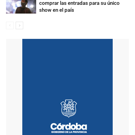
comprar las entradas para su único
show en el país