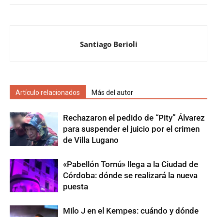
Santiago Berioli
Artículo relacionados
Más del autor
Rechazaron el pedido de “Pity” Álvarez
para suspender el juicio por el crimen
de Villa Lugano
«Pabellón Tornú» llega a la Ciudad de
Córdoba: dónde se realizará la nueva
puesta
Milo J en el Kempes: cuándo y dónde