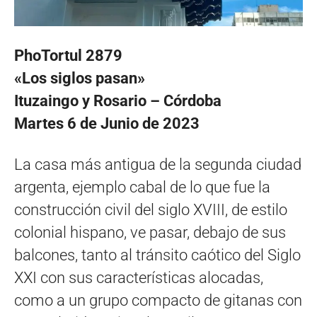
PhoTortul 2879
«Los siglos pasan»
Ituzaingo y Rosario – Córdoba
Martes 6 de Junio de 2023
La casa más antigua de la segunda ciudad
argenta, ejemplo cabal de lo que fue la
construcción civil del siglo XVIII, de estilo
colonial hispano, ve pasar, debajo de sus
balcones, tanto al tránsito caótico del Siglo
XXI con sus características alocadas,
como a un grupo compacto de gitanas con