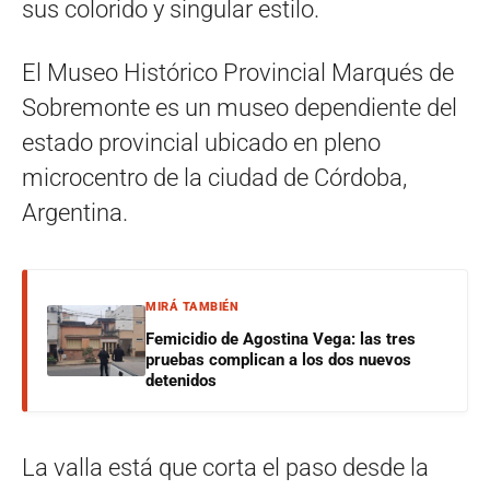
sus colorido y singular estilo.
El Museo Histórico Provincial Marqués de
Sobremonte es un museo dependiente del
estado provincial ubicado en pleno
microcentro de la ciudad de Córdoba,
Argentina.
MIRÁ TAMBIÉN
Femicidio de Agostina Vega: las tres
pruebas complican a los dos nuevos
detenidos
La valla está que corta el paso desde la