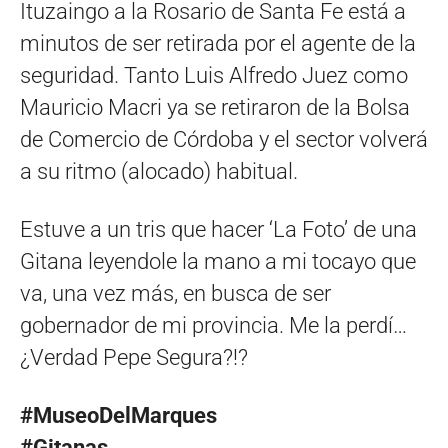
Ituzaingo a la Rosario de Santa Fe está a
minutos de ser retirada por el agente de la
seguridad. Tanto Luis Alfredo Juez como
Mauricio Macri ya se retiraron de la Bolsa
de Comercio de Córdoba y el sector volverá
a su ritmo (alocado) habitual.
Estuve a un tris que hacer ‘La Foto’ de una
Gitana leyendole la mano a mi tocayo que
va, una vez más, en busca de ser
gobernador de mi provincia. Me la perdí…
¿Verdad Pepe Segura?!?
#MuseoDelMarques
#Gitanas