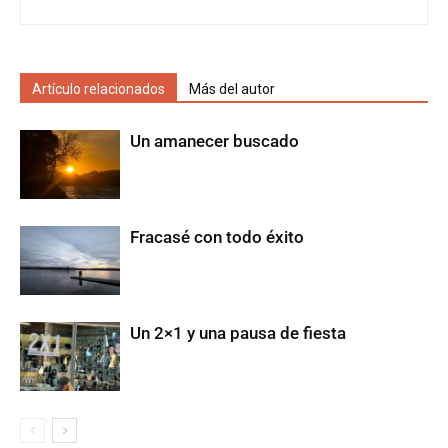
Artículo relacionados
Más del autor
Un amanecer buscado
Fracasé con todo éxito
Un 2×1 y una pausa de fiesta