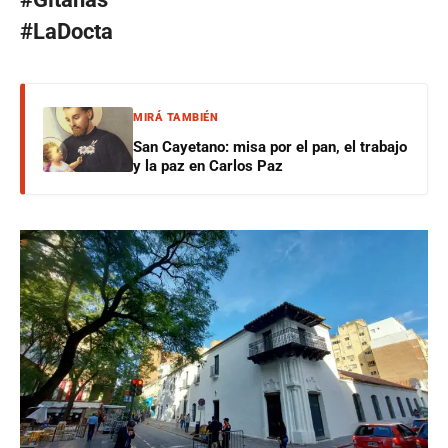
#LaDocta
MIRÁ TAMBIÉN
San Cayetano: misa por el pan, el trabajo
y la paz en Carlos Paz