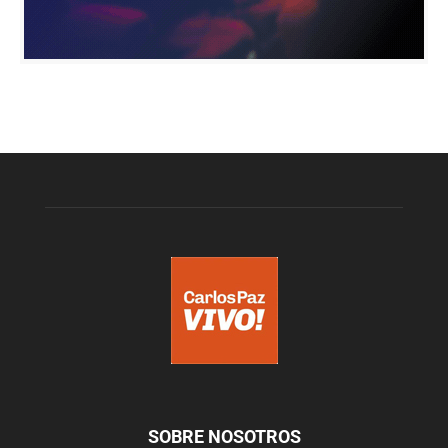
SOBRE NOSOTROS