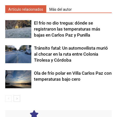
Artículo relacionados
Más del autor
El frío no dio tregua: dónde se
registraron las temperaturas más
bajas en Carlos Paz y Punilla
Tránsito fatal: Un automovilista murió
al chocar en la ruta entre Colonia
Tirolesa y Córdoba
Ola de frío polar en Villa Carlos Paz con
temperaturas bajo cero