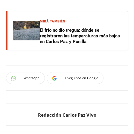
MIRÁ TAMBIÉN
El frío no dio tregua: dónde se
registraron las temperaturas más bajas
en Carlos Paz y Punilla
WhatsApp
+ Seguinos en Google
Redacción Carlos Paz Vivo