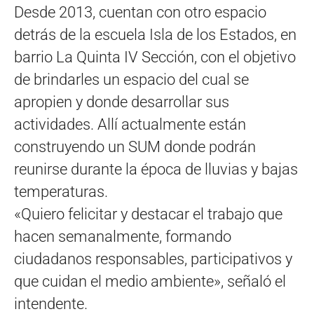
Desde 2013, cuentan con otro espacio
detrás de la escuela Isla de los Estados, en
barrio La Quinta IV Sección, con el objetivo
de brindarles un espacio del cual se
apr
opien y donde desarrollar sus
actividades. Allí actualmente están
construyendo un SUM donde podrán
reunirse durante la época de lluvias y bajas
temperaturas.
«Quiero felicitar y destacar el trabajo que
hacen semanalmente, formando
ciudadanos responsables, participativos y
que cuidan el medio ambiente», señaló el
intendente.