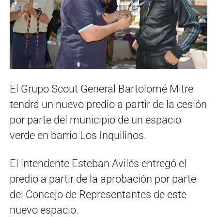
El Grupo Scout General Bartolomé Mitre
tendrá un nuevo predio a partir de la cesión
por parte del municipio de un espacio
verde en barrio Los Inquilinos.
El intendente Esteban Avilés entregó el
predio a partir de la aprobación por parte
del Concejo de Representantes de este
nuevo espacio.