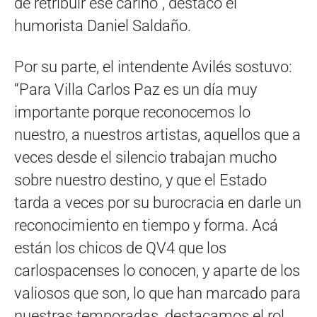
de retribuir ese cariño”, destacó el
humorista Daniel Saldaño.
Por su parte, el intendente Avilés sostuvo:
“Para Villa Carlos Paz es un día muy
importante porque reconocemos lo
nuestro, a nuestros artistas, aquellos que a
veces desde el silencio trabajan mucho
sobre nuestro destino, y que el Estado
tarda a veces por su burocracia en darle un
reconocimiento en tiempo y forma. Acá
están los chicos de QV4 que los
carlospacenses lo conocen, y aparte de los
valiosos que son, lo que han marcado para
nuestras temporadas, destacamos el rol