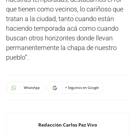
que tienen como vecinos, lo cariñoso que
tratan a la ciudad, tanto cuando están
haciendo temporada acá como cuando
buscan otros horizontes donde llevan
permanentemente la chapa de nuestro
pueblo”.
WhatsApp
+ Seguinos en Google
Redacción Carlos Paz Vivo