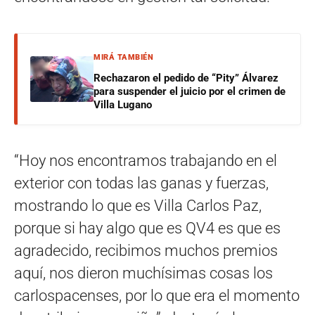
MIRÁ TAMBIÉN
Rechazaron el pedido de “Pity” Álvarez
para suspender el juicio por el crimen de
Villa Lugano
“Hoy nos encontramos trabajando en el
exterior con todas las ganas y fuerzas,
mostrando lo que es Villa Carlos Paz,
porque si hay algo que es QV4 es que es
agradecido, recibimos muchos premios
aquí, nos dieron muchísimas cosas los
carlospacenses, por lo que era el momento