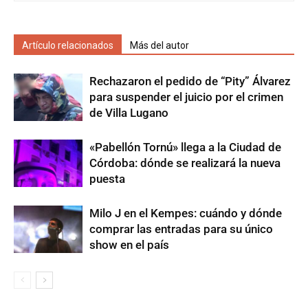
Artículo relacionados
Más del autor
Rechazaron el pedido de “Pity” Álvarez
para suspender el juicio por el crimen
de Villa Lugano
«Pabellón Tornú» llega a la Ciudad de
Córdoba: dónde se realizará la nueva
puesta
Milo J en el Kempes: cuándo y dónde
comprar las entradas para su único
show en el país