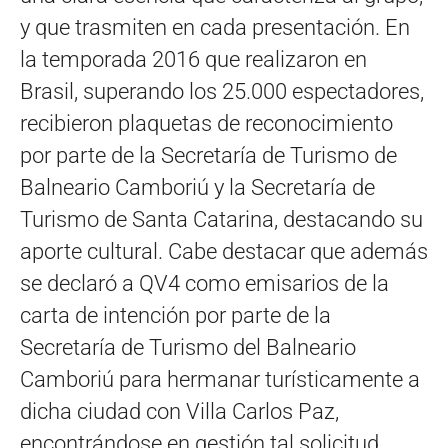
y que trasmiten en cada presentación. En
la temporada 2016 que realizaron en
Brasil, superando los 25.000 espectadores,
recibieron plaquetas de reconocimiento
por parte de la Secretaría de Turismo de
Balneario Camboriú y la Secretaría de
Turismo de Santa Catarina, destacando su
aporte cultural. Cabe destacar que además
se declaró a QV4 como emisarios de la
carta de intención por parte de la
Secretaría de Turismo del Balneario
Camboriú para hermanar turísticamente a
dicha ciudad con Villa Carlos Paz,
encontrándose en gestión tal solicitud.