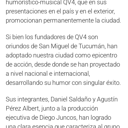
humorístico-musical QV4, que en sus
presentaciones en el país y en el exterior,
promocionan permanentemente la ciudad.
Si bien los fundadores de QV4 son
oriundos de San Miguel de Tucumán, han
adoptado nuestra ciudad como epicentro
de acción, desde donde se han proyectado
a nivel nacional e internacional,
desarrollando su humor con singular éxito.
Sus integrantes, Daniel Saldaño y Agustín
Pérez Albert, junto a la producción
ejecutiva de Diego Juncos, han logrado
una clara esencia que caracteriza al grupo,