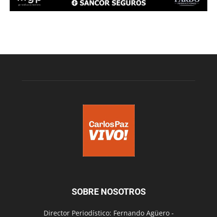
SOBRE NOSOTROS
Director Periodístico: Fernando Agüero -