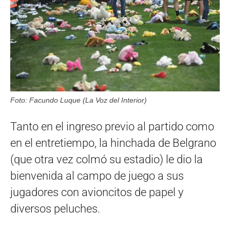
Foto: Facundo Luque (La Voz del Interior)
Tanto en el ingreso previo al partido como
en el entretiempo, la hinchada de Belgrano
(que otra vez colmó su estadio) le dio la
bienvenida al campo de juego a sus
jugadores con avioncitos de papel y
diversos peluches.