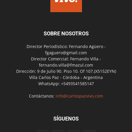
SOBRE NOSOTROS
Director Periodístico: Fernando Agüero -
fgaguero@gmail.com
Director Comercial: Fernando Villa -
fernando.villa@fmazul.com
Dirección: 9 de Julio 90. Piso 10. Of 107.(X5152EYN)
Villa Carlos Paz - Córdoba - Argentina
WhatsApp: +5493541585147
Contáctanos:
info@carlospazvivo.com
SÍGUENOS