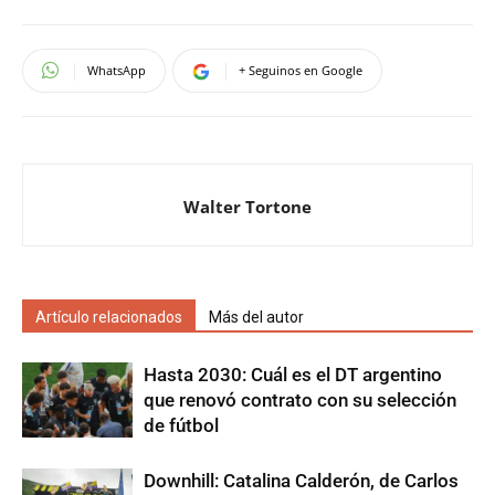
WhatsApp
+ Seguinos en Google
Walter Tortone
Artículo relacionados
Más del autor
Hasta 2030: Cuál es el DT argentino
que renovó contrato con su selección
de fútbol
Downhill: Catalina Calderón, de Carlos