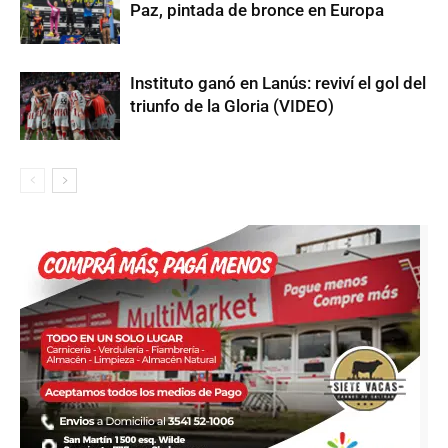
Paz, pintada de bronce en Europa
Instituto ganó en Lanús: reviví el gol del
triunfo de la Gloria (VIDEO)