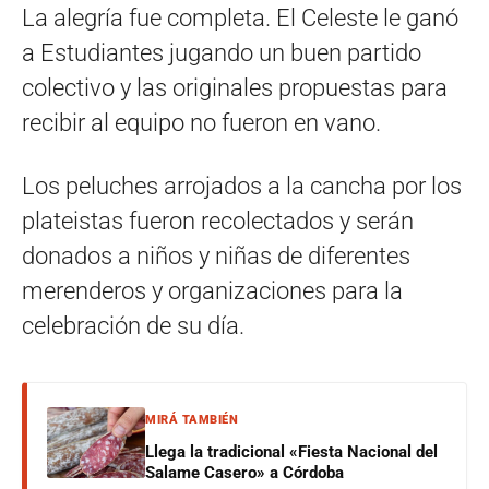
La alegría fue completa. El Celeste le ganó
a Estudiantes jugando un buen partido
colectivo y las originales propuestas para
recibir al equipo no fueron en vano.
Los peluches arrojados a la cancha por los
plateistas fueron recolectados y serán
donados a niños y niñas de diferentes
merenderos y organizaciones para la
celebración de su día.
MIRÁ TAMBIÉN
Llega la tradicional «Fiesta Nacional del
Salame Casero» a Córdoba