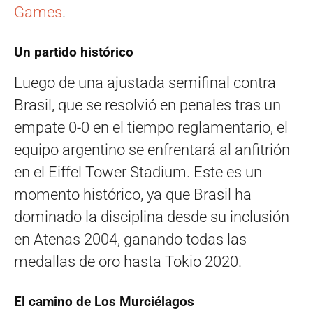
Games
.
Un partido histórico
Luego de una ajustada semifinal contra
Brasil, que se resolvió en penales tras un
empate 0-0 en el tiempo reglamentario, el
equipo argentino se enfrentará al anfitrión
en el Eiffel Tower Stadium. Este es un
momento histórico, ya que Brasil ha
dominado la disciplina desde su inclusión
en Atenas 2004, ganando todas las
medallas de oro hasta Tokio 2020.
El camino de Los Murciélagos