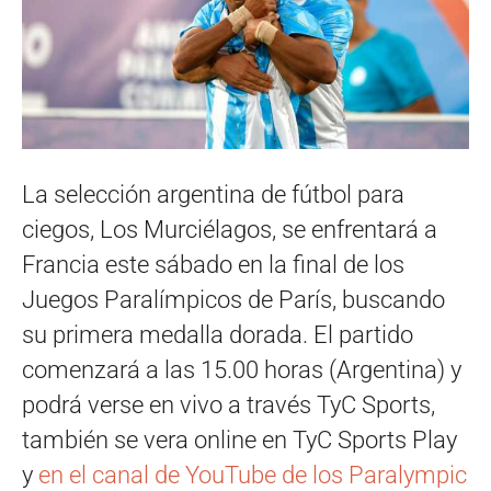
La selección argentina de fútbol para
ciegos, Los Murciélagos, se enfrentará a
Francia este sábado en la final de los
Juegos Paralímpicos de París, buscando
su primera medalla dorada. El partido
comenzará a las 15.00 horas (Argentina) y
podrá verse en vivo a través TyC Sports,
también se vera online en TyC Sports Play
y
en el canal de YouTube de los Paralympic