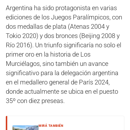
Argentina ha sido protagonista en varias
ediciones de los Juegos Paralímpicos, con
dos medallas de plata (Atenas 2004 y
Tokio 2020) y dos bronces (Beijing 2008 y
Río 2016). Un triunfo significaría no solo el
primer oro en la historia de Los
Murciélagos, sino también un avance
significativo para la delegación argentina
en el medallero general de París 2024,
donde actualmente se ubica en el puesto
35º con diez preseas.
MIRÁ TAMBIÉN