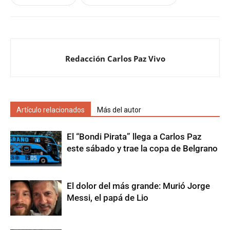
Redacción Carlos Paz Vivo
Artículo relacionados
Más del autor
El “Bondi Pirata” llega a Carlos Paz
este sábado y trae la copa de Belgrano
El dolor del más grande: Murió Jorge
Messi, el papá de Lio