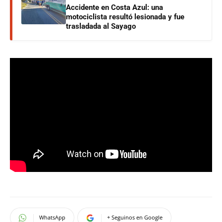
Accidente en Costa Azul: una
motociclista resultó lesionada y fue
trasladada al Sayago
WhatsApp
+ Seguinos en Google