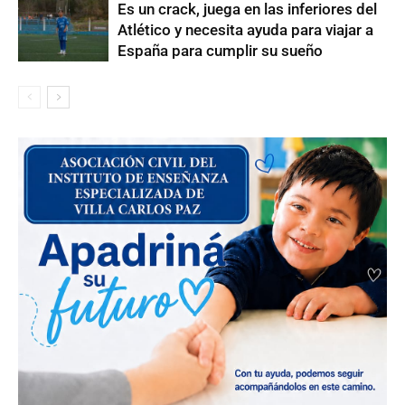
Es un crack, juega en las inferiores del
Atlético y necesita ayuda para viajar a
España para cumplir su sueño