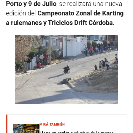
Porto y 9 de Julio
, se realizará una nueva
edición del
Campeonato Zonal de Karting
a rulemanes y Triciclos Drift Córdoba.
MIRÁ TAMBIÉN