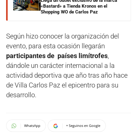
Llega un outlet exclusivo de la marca
«Bastard» a Tienda Kronos en el
Shopping WO de Carlos Paz
Según hizo conocer la organización del
evento, para esta ocasión llegarán
participantes de países limítrofes
,
dándole un carácter internacional a la
actividad deportiva que año tras año hace
de Villa Carlos Paz el epicentro para su
desarrollo.
WhatsApp
+ Seguinos en Google