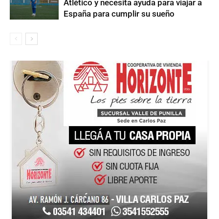
Atlético y necesita ayuda para viajar a
España para cumplir su sueño