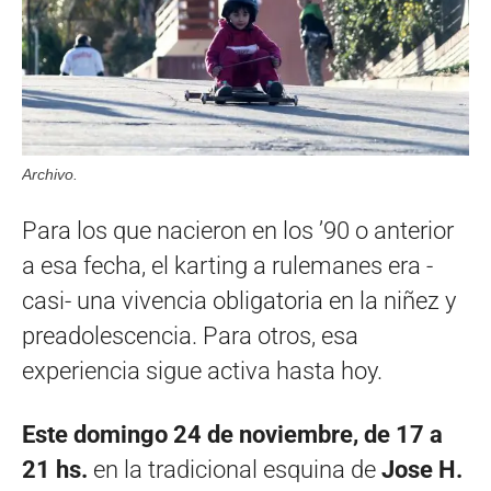
Archivo.
Para los que nacieron en los ’90 o anterior
a esa fecha, el karting a rulemanes era -
casi- una vivencia obligatoria en la niñez y
preadolescencia. Para otros, esa
experiencia sigue activa hasta hoy.
Este domingo 24 de noviembre, de 17 a
21 hs.
en la tradicional esquina de
Jose H.