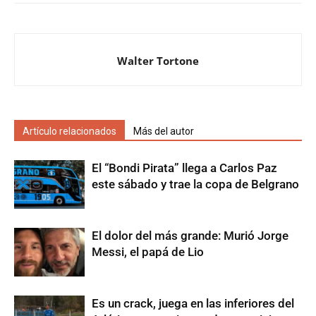
Walter Tortone
Artículo relacionados
Más del autor
El “Bondi Pirata” llega a Carlos Paz
este sábado y trae la copa de Belgrano
El dolor del más grande: Murió Jorge
Messi, el papá de Lio
Es un crack, juega en las inferiores del