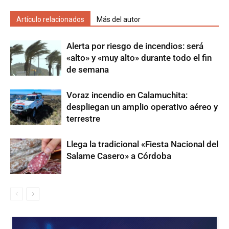
Artículo relacionados
Más del autor
Alerta por riesgo de incendios: será
«alto» y «muy alto» durante todo el fin
de semana
Voraz incendio en Calamuchita:
despliegan un amplio operativo aéreo y
terrestre
Llega la tradicional «Fiesta Nacional del
Salame Casero» a Córdoba