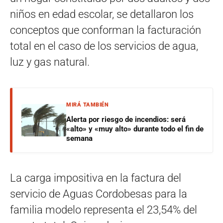
niños en edad escolar, se detallaron los
conceptos que conforman la facturación
total en el caso de los servicios de agua,
luz y gas natural.
MIRÁ TAMBIÉN
Alerta por riesgo de incendios: será
«alto» y «muy alto» durante todo el fin de
semana
La carga impositiva en la factura del
servicio de Aguas Cordobesas para la
familia modelo representa el 23,54% del