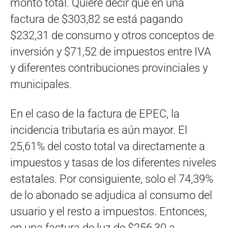
monto total. Quiere decir que en una
factura de $303,82 se está pagando
$232,31 de consumo y otros conceptos de
inversión y $71,52 de impuestos entre IVA
y diferentes contribuciones provinciales y
municipales.
En el caso de la factura de EPEC, la
incidencia tributaria es aún mayor. El
25,61% del costo total va directamente a
impuestos y tasas de los diferentes niveles
estatales. Por consiguiente, solo el 74,39%
de lo abonado se adjudica al consumo del
usuario y el resto a impuestos. Entonces,
en una factura de luz de $256,30 a