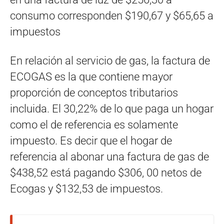
consumo corresponden $190,67 y $65,65 a
impuestos
​En relación al servicio de gas, la factura de
ECOGAS es la que contiene mayor
proporción de conceptos tributarios
incluida. El 30,22% de lo que paga un hogar
como el de referencia es solamente
impuesto. Es decir que el hogar de
referencia al abonar una factura de gas de
$438,52 está pagando $306, 00 netos de
Ecogas y $132,53 de impuestos.