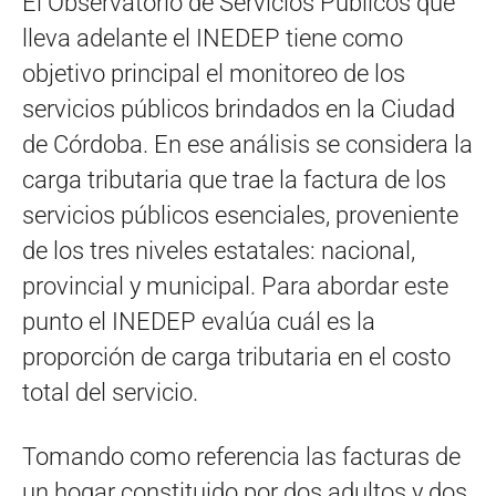
El Observatorio de Servicios Públicos que
lleva adelante el INEDEP tiene como
objetivo principal el monitoreo de los
servicios públicos brindados en la Ciudad
de Córdoba. En ese análisis se considera la
carga tributaria que trae la factura de los
servicios públicos esenciales, proveniente
de los tres niveles estatales: nacional,
provincial y municipal. Para abordar este
punto el INEDEP evalúa cuál es la
proporción de carga tributaria en el costo
total del servicio.
Tomando como referencia las facturas de
un hogar constituido por dos adultos y dos