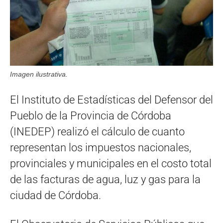
Imagen ilustrativa.
El Instituto de Estadísticas del Defensor del
Pueblo de la Provincia de Córdoba
(INEDEP) realizó el cálculo de cuanto
representan los impuestos nacionales,
provinciales y municipales en el costo total
de las facturas de agua, luz y gas para la
ciudad de Córdoba.