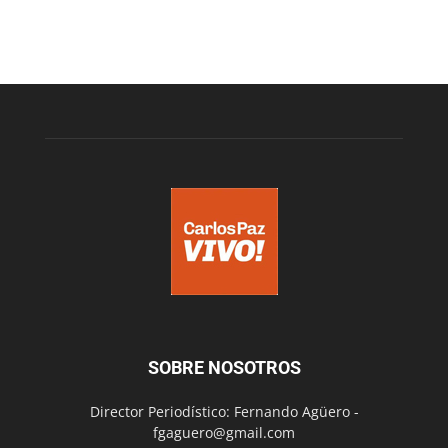
SOBRE NOSOTROS
Director Periodístico: Fernando Agüero -
fgaguero@gmail.com