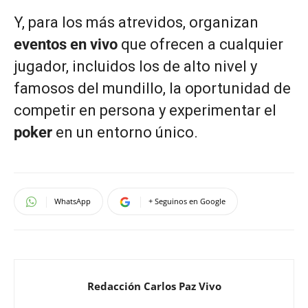
Y, para los más atrevidos, organizan
eventos en vivo
que ofrecen a cualquier
jugador, incluidos los de alto nivel y
famosos del mundillo, la oportunidad de
competir en persona y experimentar el
poker
en un entorno único.
WhatsApp
+ Seguinos en Google
Redacción Carlos Paz Vivo