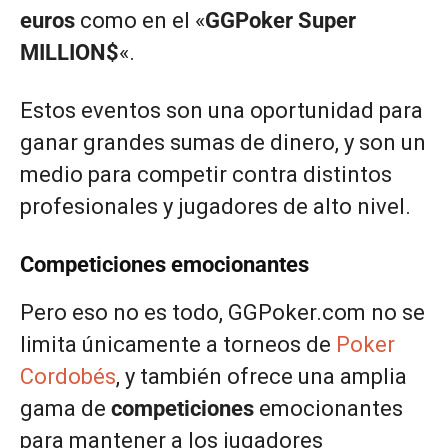
euros
como en el «
GGPoker Super
MILLION$
«.
Estos eventos son una oportunidad para
ganar grandes sumas de dinero, y son un
medio para competir contra distintos
profesionales y jugadores de alto nivel.
Competiciones emocionantes
Pero eso no es todo, GGPoker.com no se
limita únicamente a torneos de
Poker
Cordobés
, y también ofrece una amplia
gama de
competiciones
emocionantes
para mantener a los jugadores