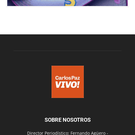
SOBRE NOSOTROS
Director Periodístico: Fernando Agüero -