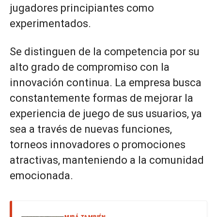
jugadores principiantes como
experimentados.
Se distinguen de la competencia por su
alto grado de compromiso con la
innovación continua. La empresa busca
constantemente formas de mejorar la
experiencia de juego de sus usuarios, ya
sea a través de nuevas funciones,
torneos innovadores o promociones
atractivas, manteniendo a la comunidad
emocionada.