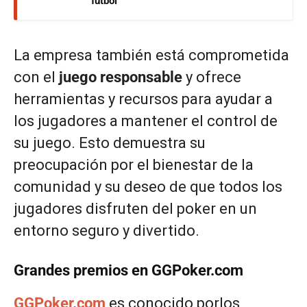
fútbol
La empresa también está comprometida
con el
juego responsable
y ofrece
herramientas y recursos para ayudar a
los jugadores a mantener el control de
su juego. Esto demuestra su
preocupación por el bienestar de la
comunidad y su deseo de que todos los
jugadores disfruten del poker en un
entorno seguro y divertido.
Grandes premios en GGPoker.com
GGPoker.com
es conocido porlos