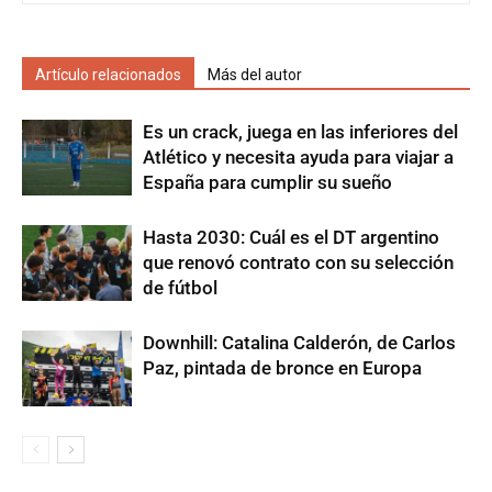
Artículo relacionados
Más del autor
Es un crack, juega en las inferiores del
Atlético y necesita ayuda para viajar a
España para cumplir su sueño
Hasta 2030: Cuál es el DT argentino
que renovó contrato con su selección
de fútbol
Downhill: Catalina Calderón, de Carlos
Paz, pintada de bronce en Europa