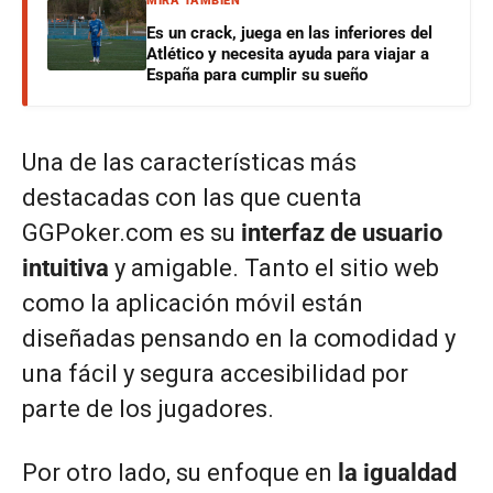
MIRÁ TAMBIÉN
Es un crack, juega en las inferiores del
Atlético y necesita ayuda para viajar a
España para cumplir su sueño
Una de las características más
destacadas con las que cuenta
GGPoker.com es su
interfaz de usuario
intuitiva
y amigable. Tanto el sitio web
como la aplicación móvil están
diseñadas pensando en la comodidad y
una fácil y segura accesibilidad por
parte de los jugadores.
Por otro lado, su enfoque en
la igualdad