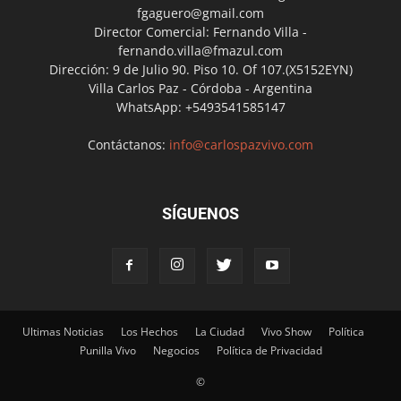
fgaguero@gmail.com
Director Comercial: Fernando Villa -
fernando.villa@fmazul.com
Dirección: 9 de Julio 90. Piso 10. Of 107.(X5152EYN)
Villa Carlos Paz - Córdoba - Argentina
WhatsApp: +5493541585147
Contáctanos:
info@carlospazvivo.com
SÍGUENOS
Ultimas Noticias
Los Hechos
La Ciudad
Vivo Show
Política
Punilla Vivo
Negocios
Política de Privacidad
©