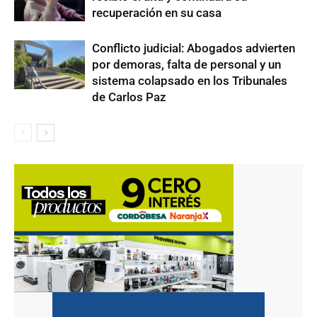
recuperación en su casa
Conflicto judicial: Abogados advierten
por demoras, falta de personal y un
sistema colapsado en los Tribunales
de Carlos Paz