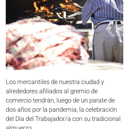
Los mercantiles de nuestra ciudad y
alrededores afiliados al gremio de
comercio tendrán, luego de un parate de
dos años por la pandemia, la celebración
del Día del Trabajador/a con su tradicional
almuerzo.