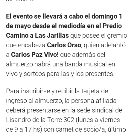
El evento se llevará a cabo el domingo 1
de mayo desde el mediodía en el Predio
Camino a Las Jarillas
que posee el gremio
que encabeza
Carlos Orso
, quien adelantó
a
Carlos Paz Vivo!
que además del
almuerzo habrá una banda musical en
vivo y sorteos para las y los presentes.
Para inscribirse y recibir la tarjeta de
ingreso al almuerzo, la persona afiliada
deberá presentarse en la sede sindical de
Lisandro de la Torre 302 (lunes a viernes
de 9 a 17 hs) con carnet de socio/a, último