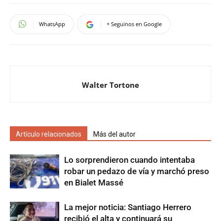
WhatsApp
+ Seguinos en Google
Walter Tortone
Artículo relacionados
Más del autor
Lo sorprendieron cuando intentaba
robar un pedazo de vía y marchó preso
en Bialet Massé
La mejor noticia: Santiago Herrero
recibió el alta y continuará su