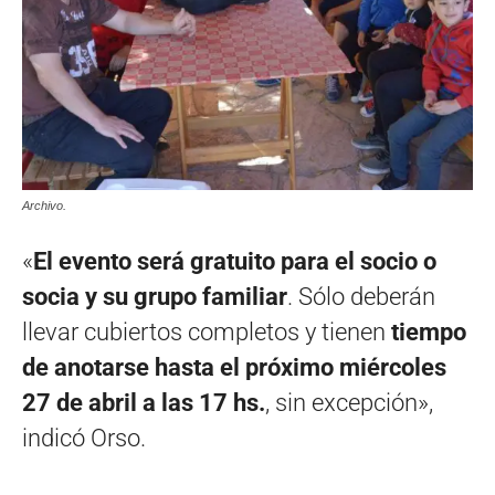
Archivo.
«
El evento será gratuito para el socio o
socia y su grupo familiar
. Sólo deberán
llevar cubiertos completos y tienen
tiempo
de anotarse hasta el próximo miércoles
27 de abril a las 17 hs.
, sin excepción»,
indicó Orso.