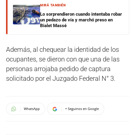
MIRÁ TAMBIÉN
Lo sorprendieron cuando intentaba robar
un pedazo de vía y marchó preso en
Bialet Massé
Además, al chequear la identidad de los
ocupantes, se dieron con que una de las
personas arrojaba pedido de captura
solicitado por el Juzgado Federal N° 3.
WhatsApp
+ Seguinos en Google