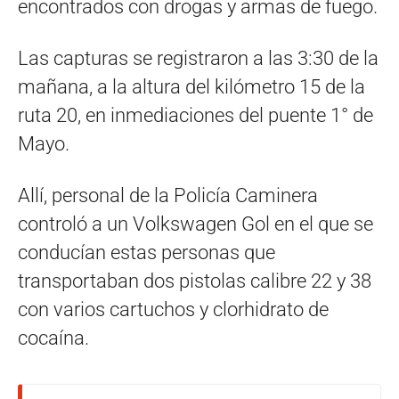
encontrados con drogas y armas de fuego.
Las capturas se registraron a las 3:30 de la
mañana, a la altura del kilómetro 15 de la
ruta 20, en inmediaciones del puente 1° de
Mayo.
Allí, personal de la Policía Caminera
controló a un Volkswagen Gol en el que se
conducían estas personas que
transportaban dos pistolas calibre 22 y 38
con varios cartuchos y clorhidrato de
cocaína.