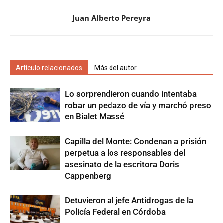
Juan Alberto Pereyra
Artículo relacionados
Más del autor
Lo sorprendieron cuando intentaba
robar un pedazo de vía y marchó preso
en Bialet Massé
Capilla del Monte: Condenan a prisión
perpetua a los responsables del
asesinato de la escritora Doris
Cappenberg
Detuvieron al jefe Antidrogas de la
Policía Federal en Córdoba