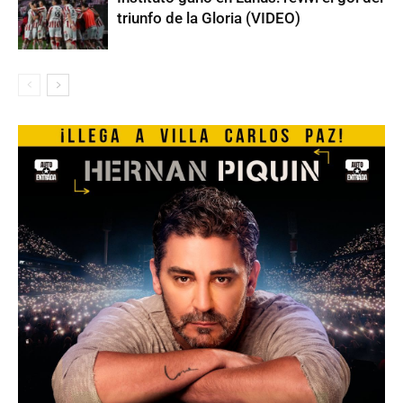
triunfo de la Gloria (VIDEO)