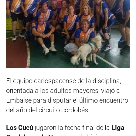
El equipo carlospacense de la disciplina,
orientada a los adultos mayores, viajó a
Embalse para disputar el último encuentro
del año del circuito cordobés.
Los Cucú
jugaron la fecha final de la
Liga