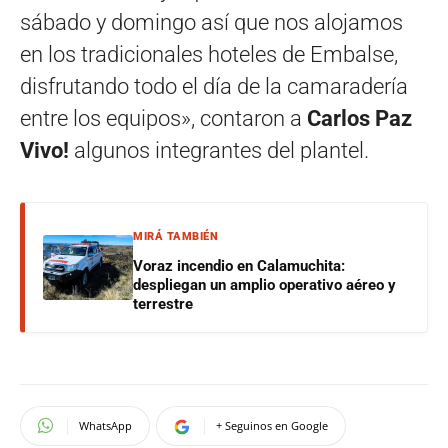
sábado y domingo así que nos alojamos
en los tradicionales hoteles de Embalse,
disfrutando todo el día de la camaradería
entre los equipos», contaron a
Carlos Paz
Vivo!
algunos integrantes del plantel.
MIRÁ TAMBIÉN
Voraz incendio en Calamuchita:
despliegan un amplio operativo aéreo y
terrestre
WhatsApp
+ Seguinos en Google