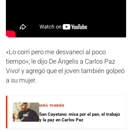
«Lo corrí pero me desvanecí al poco
tiempo»; le dijo De Ángelis a Carlos Paz
Vivo! y agregó que el joven también golpeó
a su mujer.
MIRÁ TAMBIÉN
San Cayetano: misa por el pan, el trabajo
y la paz en Carlos Paz