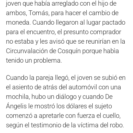
joven que había arreglado con el hijo de
ambos, Tomás, para hacer el cambio de
moneda. Cuando llegaron al lugar pactado
para el encuentro, el presunto comprador
no estaba y les avisó que se reunirían en la
Circunvalación de Cosquín porque habìa
tenido un problema.
Cuando la pareja llegó, el joven se subió en
el asiento de atrás del automóvil con una
mochila, hubo un diálogo y cuando De
Ángelis le mostró los dólares el sujeto
comenzó a apretarle con fuerza el cuello,
según el testimonio de la víctima del robo.