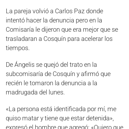
La pareja volvió a Carlos Paz donde
intentó hacer la denuncia pero en la
Comisaría le dijeron que era mejor que se
trasladaran a Cosquín para acelerar los
tiempos.
De Ángelis se quejó del trato en la
subcomisaría de Cosquín y afirmó que
recién le tomaron la denuncia a la
madrugada del lunes.
«La persona está identificada por mí, me
quiso matar y tiene que estar detenida»,
expresó el hombre que agregó: «Quiero que