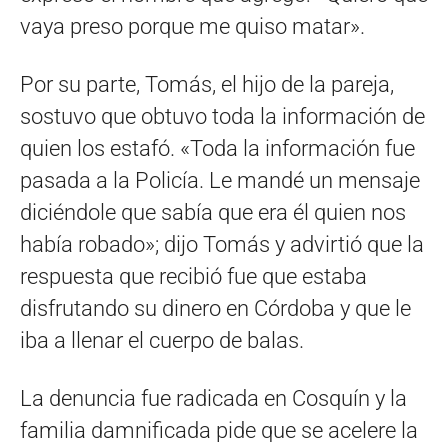
vaya preso porque me quiso matar».
Por su parte, Tomás, el hijo de la pareja,
sostuvo que obtuvo toda la información de
quien los estafó. «Toda la información fue
pasada a la Policía. Le mandé un mensaje
diciéndole que sabía que era él quien nos
había robado»; dijo Tomás y advirtió que la
respuesta que recibió fue que estaba
disfrutando su dinero en Córdoba y que le
iba a llenar el cuerpo de balas.
La denuncia fue radicada en Cosquín y la
familia damnificada pide que se acelere la