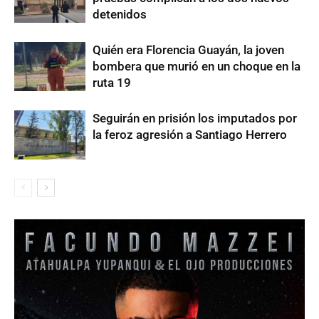
detenidos
Quién era Florencia Guayán, la joven
bombera que murió en un choque en la
ruta 19
Seguirán en prisión los imputados por
la feroz agresión a Santiago Herrero