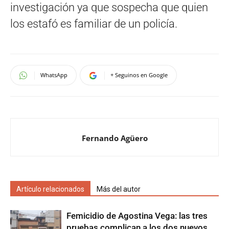
investigación ya que sospecha que quien
los estafó es familiar de un policía.
WhatsApp
+ Seguinos en Google
Fernando Agüero
Artículo relacionados
Más del autor
Femicidio de Agostina Vega: las tres
pruebas complican a los dos nuevos