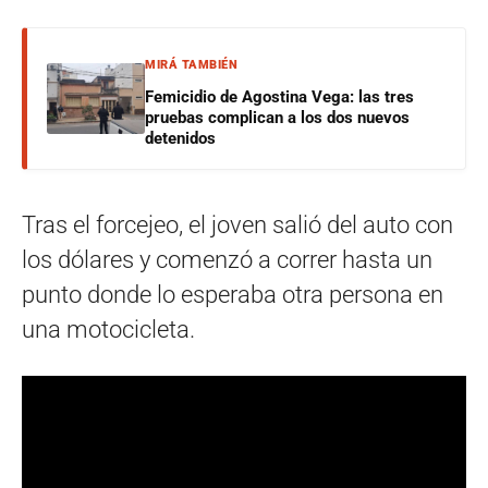
MIRÁ TAMBIÉN
Femicidio de Agostina Vega: las tres
pruebas complican a los dos nuevos
detenidos
Tras el forcejeo, el joven salió del auto con
los dólares y comenzó a correr hasta un
punto donde lo esperaba otra persona en
una motocicleta.