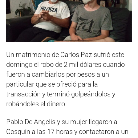
Un matrimonio de Carlos Paz sufrió este
domingo el robo de 2 mil dólares cuando
fueron a cambiarlos por pesos a un
particular que se ofreció para la
transacción y terminó golpeándolos y
robándoles el dinero.
Pablo De Angelis y su mujer llegaron a
Cosquín a las 17 horas y contactaron a un