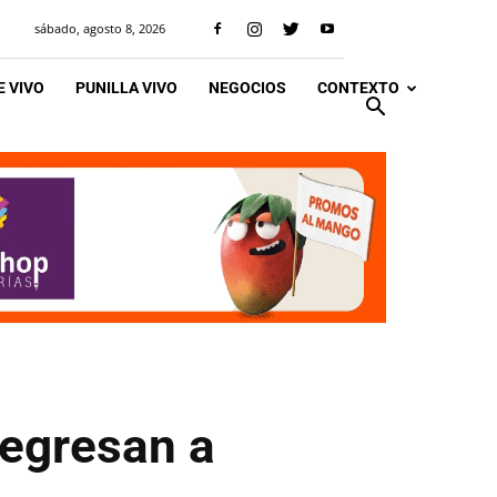
sábado, agosto 8, 2026
 VIVO
PUNILLA VIVO
NEGOCIOS
CONTEXTO
regresan a