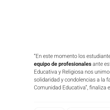
“En este momento los estudiant
equipo de profesionales
ante es
Educativa y Religiosa nos unimo
solidaridad y condolencias a la f
Comunidad Educativa”, finaliza 