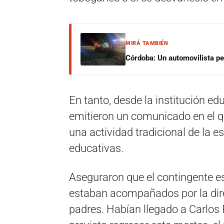
MIRÁ TAMBIÉN
Córdoba: Un automovilista per
En tanto, desde la institución ed
emitieron un comunicado en el qu
una actividad tradicional de la es
educativas.
Aseguraron que el contingente e
estaban acompañados por la dire
padres. Habían llegado a Carlos 