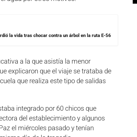
dió la vida tras chocar contra un árbol en la ruta E-56
ucativa a la que asistía la menor
e explicaron que el viaje se trataba de
cuela que realiza este tipo de salidas
staba integrado por 60 chicos que
ctora del establecimiento y algunos
Paz el miércoles pasado y tenían