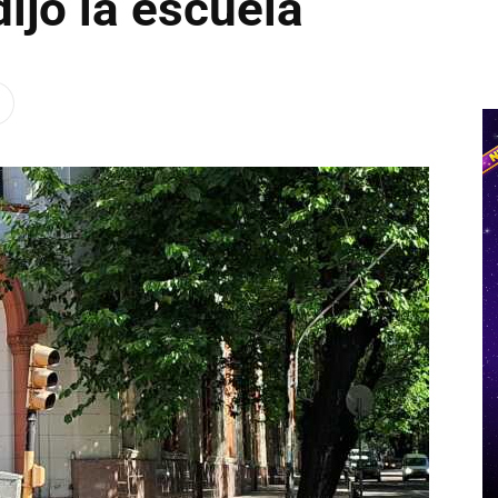
ijo la escuela