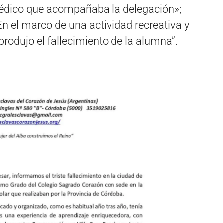
édico que acompañaba la delegación»;
n el marco de una actividad recreativa y
produjo el fallecimiento de la alumna”.