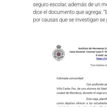
seguro escolar, además de un m
dice el documento que agrega: “E
por causas que se investigan se 