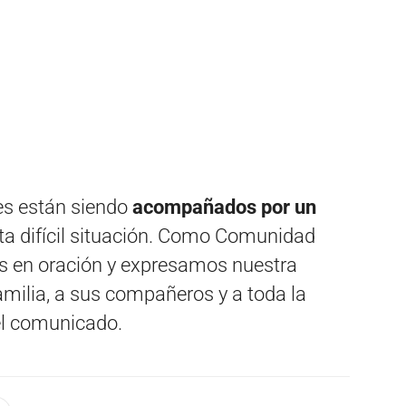
es están siendo
acompañados por un
ta difícil situación. Como Comunidad
s en oración y expresamos nuestra
amilia, a sus compañeros y a toda la
el comunicado.