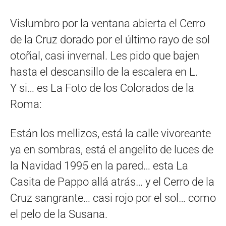
Vislumbro por la ventana abierta el Cerro
de la Cruz dorado por el último rayo de sol
otoñal, casi invernal. Les pido que bajen
hasta el descansillo de la escalera en L.
Y si… es La Foto de los Colorados de la
Roma:
Están los mellizos, está la calle vivoreante
ya en sombras, está el angelito de luces de
la Navidad 1995 en la pared… esta La
Casita de Pappo allá atrás… y el Cerro de la
Cruz sangrante… casi rojo por el sol… como
el pelo de la Susana.