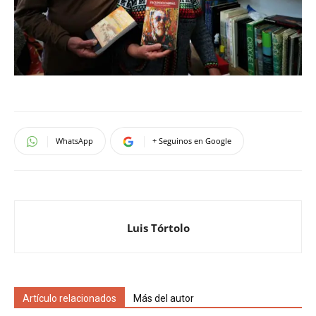
WhatsApp
+ Seguinos en Google
Luis Tórtolo
Artículo relacionados
Más del autor