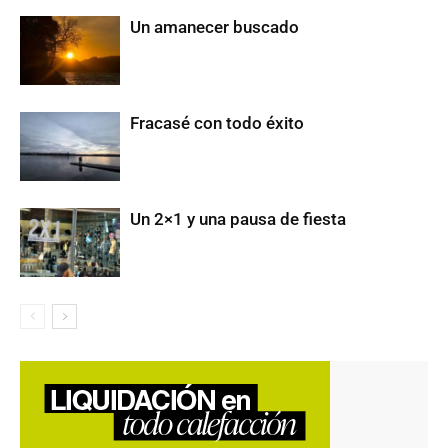
Un amanecer buscado
Fracasé con todo éxito
Un 2×1 y una pausa de fiesta