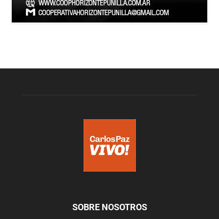
SOBRE NOSOTROS