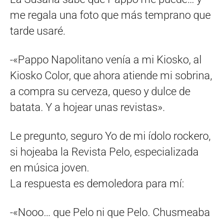
me regala una foto que más temprano que
tarde usaré.
-«Pappo Napolitano venía a mi Kiosko, al
Kiosko Color, que ahora atiende mi sobrina,
a compra su cerveza, queso y dulce de
batata. Y a hojear unas revistas».
Le pregunto, seguro Yo de mi ídolo rockero,
si hojeaba la Revista Pelo, especializada
en música joven.
La respuesta es demoledora para mí:
-«Nooo… que Pelo ni que Pelo. Chusmeaba