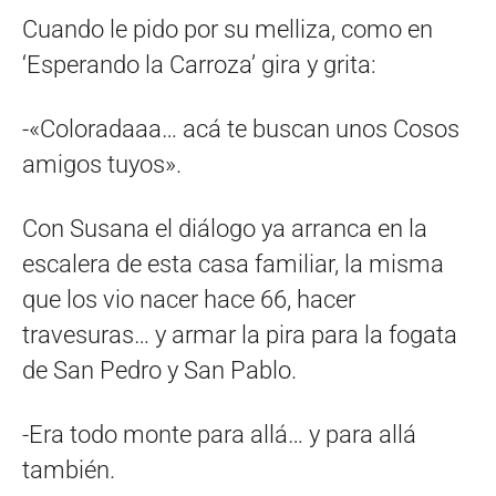
Cuando le pido por su melliza, como en
‘Esperando la Carroza’ gira y grita:
-«Coloradaaa… acá te buscan unos Cosos
amigos tuyos».
Con Susana el diálogo ya arranca en la
escalera de esta casa familiar, la misma
que los vio nacer hace 66, hacer
travesuras… y armar la pira para la fogata
de San Pedro y San Pablo.
-Era todo monte para allá… y para allá
también.