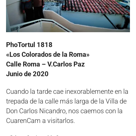
PhoTortul 1818
«Los Colorados de la Roma»
Calle Roma – V.Carlos Paz
Junio de 2020
Cuando la tarde cae inexorablemente en la
trepada de la calle más larga de la Villa de
Don Carlos Nicandro, nos caemos con la
CuarenCam a visitarlos.