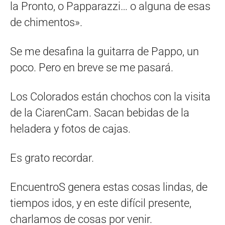
la Pronto, o Papparazzi… o alguna de esas
de chimentos».
Se me desafina la guitarra de Pappo, un
poco. Pero en breve se me pasará.
Los Colorados están chochos con la visita
de la CiarenCam. Sacan bebidas de la
heladera y fotos de cajas.
Es grato recordar.
EncuentroS genera estas cosas lindas, de
tiempos idos, y en este difícil presente,
charlamos de cosas por venir.