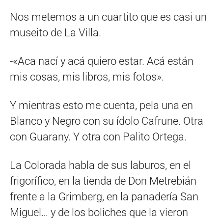
Nos metemos a un cuartito que es casi un
museito de La Villa.
-«Aca nací y acá quiero estar. Acá están
mis cosas, mis libros, mis fotos».
Y mientras esto me cuenta, pela una en
Blanco y Negro con su ídolo Cafrune. Otra
con Guarany. Y otra con Palito Ortega.
La Colorada habla de sus laburos, en el
frigorífico, en la tienda de Don Metrebián
frente a la Grimberg, en la panadería San
Miguel… y de los boliches que la vieron