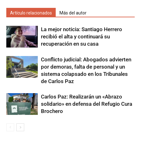
Artículo relacionados
Más del autor
La mejor noticia: Santiago Herrero
recibió el alta y continuará su
recuperación en su casa
Conflicto judicial: Abogados advierten
por demoras, falta de personal y un
sistema colapsado en los Tribunales
de Carlos Paz
Carlos Paz: Realizarán un «Abrazo
solidario» en defensa del Refugio Cura
Brochero