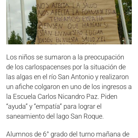
Los niños se sumaron a la preocupación
de los carlospacenses por la situación de
las algas en el río San Antonio y realizaron
un afiche colgaron en uno de los ingresos a
la Escuela Carlos Nicandro Paz. Piden
“ayuda” y “empatía” para lograr el
saneamiento del lago San Roque.
Alumnos de 6° grado del turno mañana de