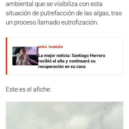
ambiental que se visibiliza con esta
situación de putrefacción de las algas, tras
un proceso llamado eutrofización.
MIRÁ TAMBIÉN
La mejor noticia: Santiago Herrero
recibió el alta y continuará su
recuperación en su casa
Este es el afiche: