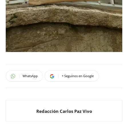
WhatsApp
+ Seguinos en Google
Redacción Carlos Paz Vivo