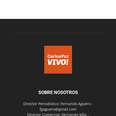
SOBRE NOSOTROS
Director Periodístico: Fernando Agüero -
fgaguero@gmail.com
Director Comercial: Fernando Villa -