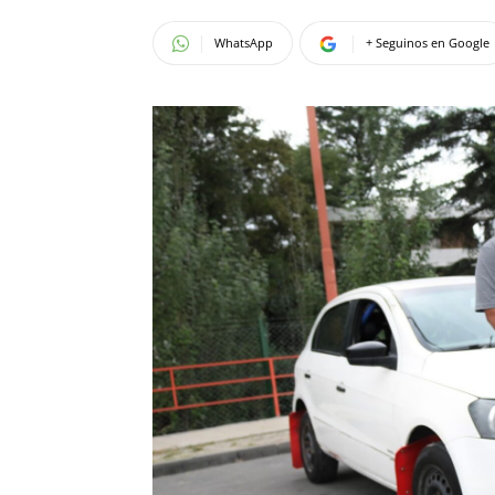
WhatsApp
+ Seguinos en Google