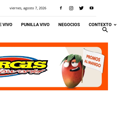
viernes, agosto 7, 2026
 VIVO
PUNILLA VIVO
NEGOCIOS
CONTEXTO